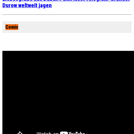
Durow weltweit jagen
Comic