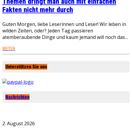
Themen dringt man auch mit einfachen
Fakten nicht mehr durch
Guten Morgen, liebe Leserinnen und Leser! Wir leben in
wilden Zeiten, oder? Jeden Tag passieren
atemberaubende Dinge und kaum jemand will noch das…
WEITER
Unterstützen Sie uns
Nachrichten
2. August 2026