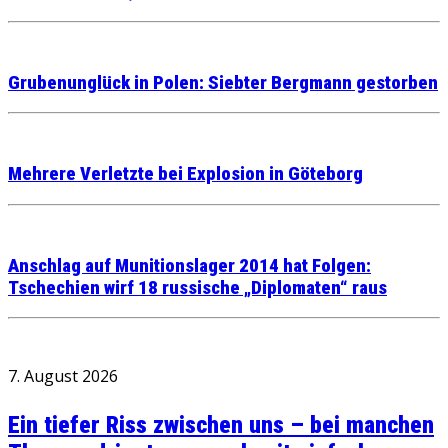
Grubenunglück in Polen: Siebter Bergmann gestorben
Mehrere Verletzte bei Explosion in Göteborg
Anschlag auf Munitionslager 2014 hat Folgen:
Tschechien wirf 18 russische „Diplomaten“ raus
7. August 2026
Ein tiefer Riss zwischen uns – bei manchen