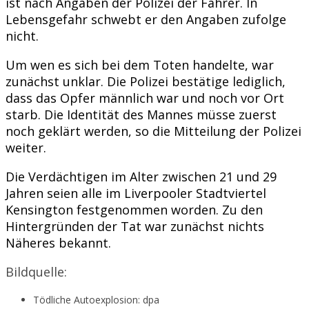
ist nach Angaben der Polizei der Fahrer. In
Lebensgefahr schwebt er den Angaben zufolge
nicht.
Um wen es sich bei dem Toten handelte, war
zunächst unklar. Die Polizei bestätige lediglich,
dass das Opfer männlich war und noch vor Ort
starb. Die Identität des Mannes müsse zuerst
noch geklärt werden, so die Mitteilung der Polizei
weiter.
Die Verdächtigen im Alter zwischen 21 und 29
Jahren seien alle im Liverpooler Stadtviertel
Kensington festgenommen worden. Zu den
Hintergründen der Tat war zunächst nichts
Näheres bekannt.
Bildquelle:
Tödliche Autoexplosion: dpa