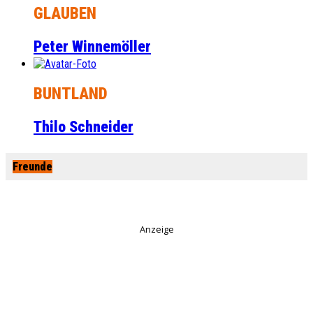
GLAUBEN
Peter Winnemöller
BUNTLAND
Thilo Schneider
Freunde
Anzeige