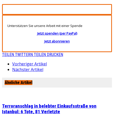
Unterstützen Sie unsere Arbeit mit einer Spende
Jetzt spenden (per PayPal)
Jetzt abonnieren
TEILEN
TWITTERN
TEILEN
DRUCKEN
Vorheriger Artikel
Nächster Artikel
Ähnliche Artikel
Terroranschlag in belebter Einkaufsstraße von
Istanbul: 6 Tote, 81 Verletzte