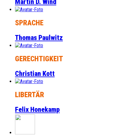
Martin D. Wind
SPRACHE
Thomas Paulwitz
GERECHTIGKEIT
Christian Kott
LIBERTÄR
Felix Honekamp