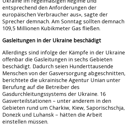
Ukraine im regelmäßigen Regime und
entsprechend den Anforderungen der
europäischen Verbraucher aus», sagte der
Sprecher demnach. Am Sonntag sollten demnach
109,5 Millionen Kubikmeter Gas fließen.
Gasleitungen in der Ukraine beschädigt
Allerdings sind infolge der Kämpfe in der Ukraine
offenbar die Gasleitungen in sechs Gebieten
beschädigt. Dadurch seien Hunderttausende
Menschen von der Gasversorgung abgeschnitten,
berichtete die ukrainische Agentur Unian unter
Berufung auf die Betreiber des
Gasdurchleitungssystems der Ukraine. 16
Gasverteilstationen – unter anderem in den
Gebieten rund um Charkiw, Kiew, Saporischschja,
Donezk und Luhansk – hätten die Arbeit
einstellen müssen.