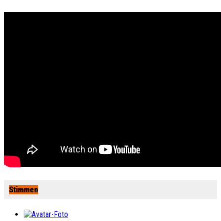
Stimmen