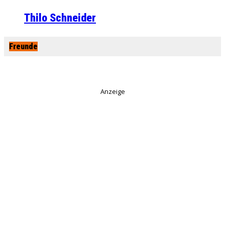
Thilo Schneider
Freunde
Anzeige