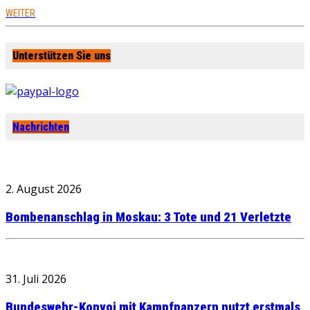
WEITER
Unterstützen Sie uns
Nachrichten
2. August 2026
Bombenanschlag in Moskau: 3 Tote und 21 Verletzte
31. Juli 2026
Bundeswehr-Konvoi mit Kampfpanzern nutzt erstmals