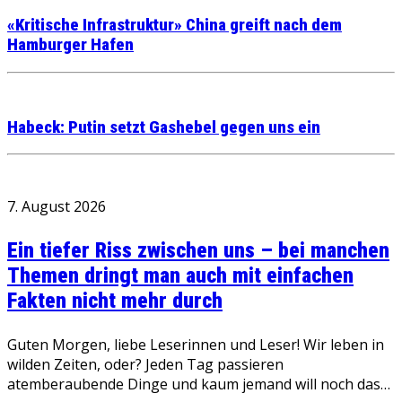
«Kritische Infrastruktur» China greift nach dem
Hamburger Hafen
Habeck: Putin setzt Gashebel gegen uns ein
7. August 2026
Ein tiefer Riss zwischen uns – bei manchen
Themen dringt man auch mit einfachen
Fakten nicht mehr durch
Guten Morgen, liebe Leserinnen und Leser! Wir leben in
wilden Zeiten, oder? Jeden Tag passieren
atemberaubende Dinge und kaum jemand will noch das…