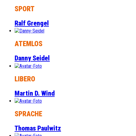
SPORT
Ralf Grengel
ATEMLOS
Danny Seidel
LIBERO
Martin D. Wind
SPRACHE
Thomas Paulwitz