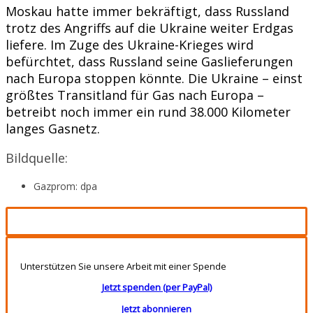
Moskau hatte immer bekräftigt, dass Russland
trotz des Angriffs auf die Ukraine weiter Erdgas
liefere. Im Zuge des Ukraine-Krieges wird
befürchtet, dass Russland seine Gaslieferungen
nach Europa stoppen könnte. Die Ukraine – einst
größtes Transitland für Gas nach Europa –
betreibt noch immer ein rund 38.000 Kilometer
langes Gasnetz.
Bildquelle:
Gazprom: dpa
Unterstützen Sie unsere Arbeit mit einer Spende
Jetzt spenden (per PayPal)
Jetzt abonnieren