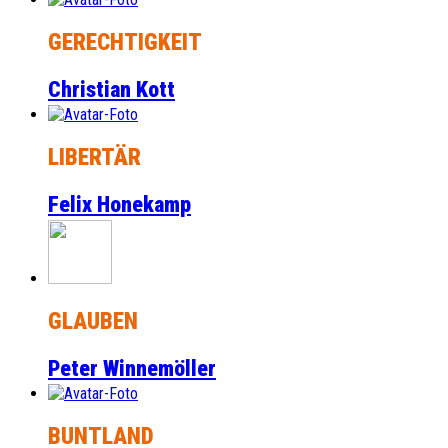
GERECHTIGKEIT
Christian Kott
LIBERTÄR
Felix Honekamp
GLAUBEN
Peter Winnemöller
BUNTLAND