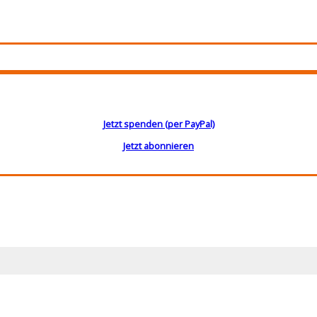
Jetzt spenden (per PayPal)
Jetzt abonnieren