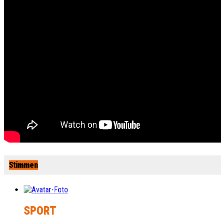
Stimmen
SPORT