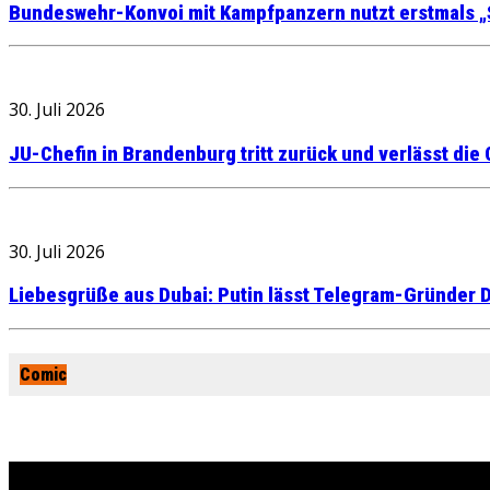
Bundeswehr-Konvoi mit Kampfpanzern nutzt erstmals „
30. Juli 2026
JU-Chefin in Brandenburg tritt zurück und verlässt die
30. Juli 2026
Liebesgrüße aus Dubai: Putin lässt Telegram-Gründer D
Comic