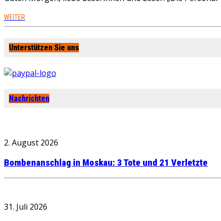
WEITER
Unterstützen Sie uns
Nachrichten
2. August 2026
Bombenanschlag in Moskau: 3 Tote und 21 Verletzte
31. Juli 2026