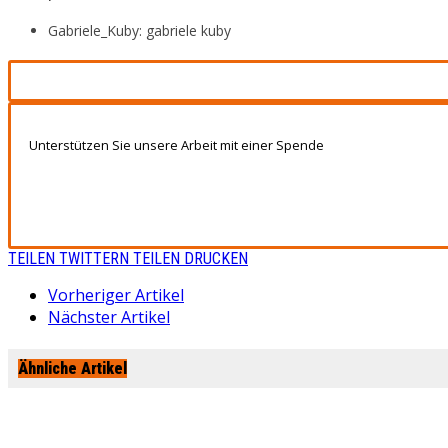
Gabriele_Kuby: gabriele kuby
Unterstützen Sie unsere Arbeit mit einer Spende
TEILEN
TWITTERN
TEILEN
DRUCKEN
Vorheriger Artikel
Nächster Artikel
Ähnliche Artikel