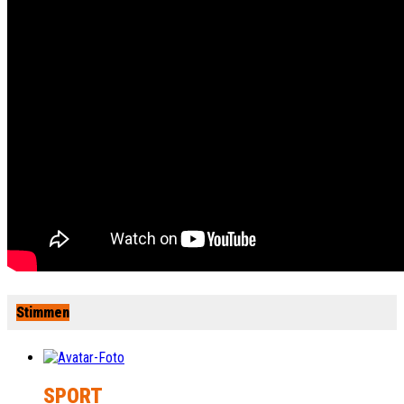
Stimmen
SPORT