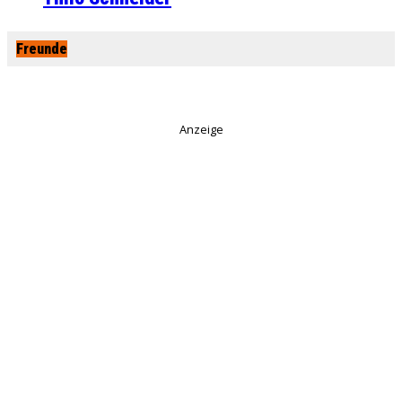
Freunde
Anzeige