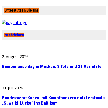
Unterstützen Sie uns
Nachrichten
2. August 2026
Bombenanschlag in Moskau: 3 Tote und 21 Verletzte
31. Juli 2026
Bundeswehr-Konvoi mit Kampfpanzern nutzt erstmals
„Suwalki-Lücke“ ins Baltikum