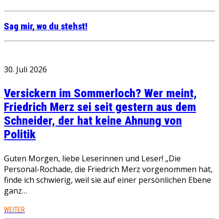
Sag mir, wo du stehst!
30. Juli 2026
Versickern im Sommerloch? Wer meint,
Friedrich Merz sei seit gestern aus dem
Schneider, der hat keine Ahnung von
Politik
Guten Morgen, liebe Leserinnen und Leser! „Die
Personal-Rochade, die Friedrich Merz vorgenommen hat,
finde ich schwierig, weil sie auf einer persönlichen Ebene
ganz…
WEITER