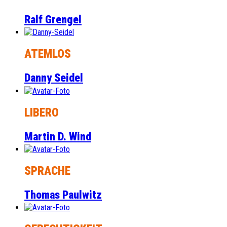
Ralf Grengel
ATEMLOS
Danny Seidel
LIBERO
Martin D. Wind
SPRACHE
Thomas Paulwitz