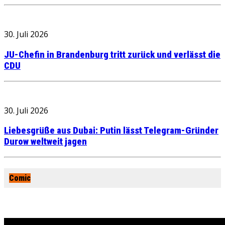
30. Juli 2026
JU-Chefin in Brandenburg tritt zurück und verlässt die
CDU
30. Juli 2026
Liebesgrüße aus Dubai: Putin lässt Telegram-Gründer
Durow weltweit jagen
Comic