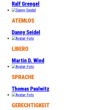
Ralf Grengel
ATEMLOS
Danny Seidel
LIBERO
Martin D. Wind
SPRACHE
Thomas Paulwitz
GERECHTIGKEIT