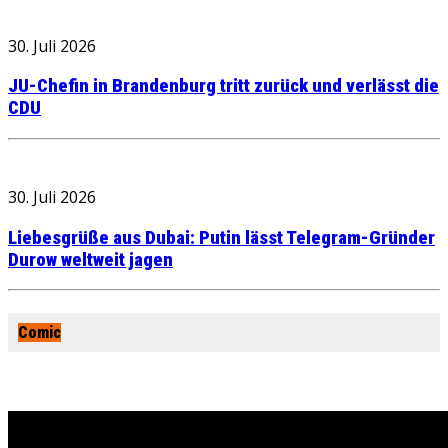
30. Juli 2026
JU-Chefin in Brandenburg tritt zurück und verlässt die
CDU
30. Juli 2026
Liebesgrüße aus Dubai: Putin lässt Telegram-Gründer
Durow weltweit jagen
Comic