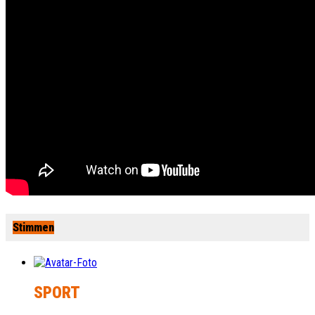
Stimmen
SPORT