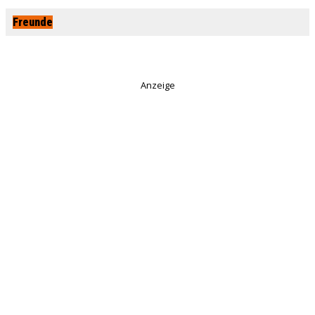
Freunde
Anzeige