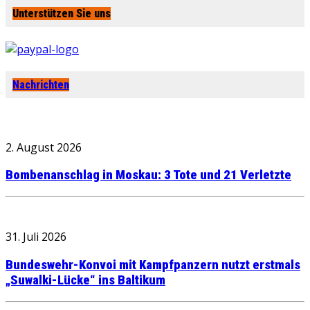
Unterstützen Sie uns
Nachrichten
2. August 2026
Bombenanschlag in Moskau: 3 Tote und 21 Verletzte
31. Juli 2026
Bundeswehr-Konvoi mit Kampfpanzern nutzt erstmals
„Suwalki-Lücke“ ins Baltikum