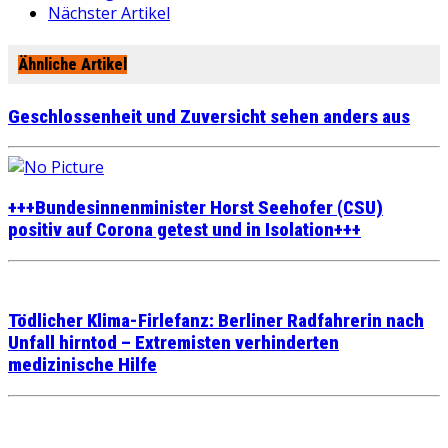
Nächster Artikel
Ähnliche Artikel
Geschlossenheit und Zuversicht sehen anders aus
+++Bundesinnenminister Horst Seehofer (CSU)
positiv auf Corona getest und in Isolation+++
Tödlicher Klima-Firlefanz: Berliner Radfahrerin nach
Unfall hirntod – Extremisten verhinderten
medizinische Hilfe