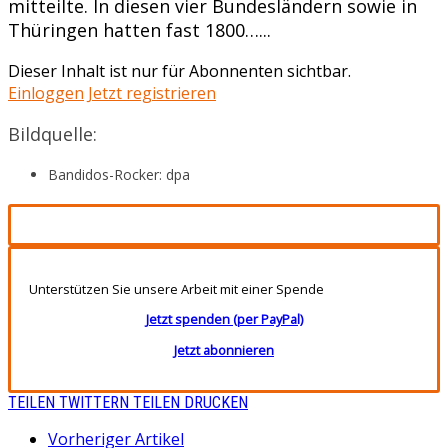
mitteilte. In diesen vier Bundesländern sowie in
Thüringen hatten fast 1800…...
Dieser Inhalt ist nur für Abonnenten sichtbar.
Einloggen
Jetzt registrieren
Bildquelle:
Bandidos-Rocker: dpa
Unterstützen Sie unsere Arbeit mit einer Spende
Jetzt spenden (per PayPal)
Jetzt abonnieren
TEILEN
TWITTERN
TEILEN
DRUCKEN
Vorheriger Artikel