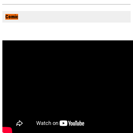
Comic