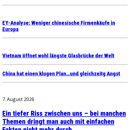
EY-Analyse: Weniger chinesische Firmenkäufe in
Europa
Vietnam öffnet wohl längste Glasbrücke der Welt
China hat einen klugen Plan…und gleichzeitg Angst
7. August 2026
Ein tiefer Riss zwischen uns – bei manchen
Themen dringt man auch mit einfachen
Fakten nicht mehr durch