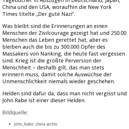
China und den USA, woraufhin die New York
Times titelte „Der gute Nazi“.
Was bleibt sind die Erinnerungen an einen
Menschen der Zivilcourage gezeigt hat und 250.00
Menschen das Leben gerettet hat, aber es
bleiben auch die bis zu 300.000 Opfer des
Massakers von Nanking, die heute fast vergessen
sind. Krieg ist die größte Perversion der
Menschheit – deshalb gilt, das man stets
erinnern muss, damit solche Auswüchse der
Unmenschlichkeit niemals wieder geschehen.
Helden sind dafür da, dass man nicht vergisst und
John Rabe ist einer dieser Helden.
Bildquelle:
John_Rabe: china archiv