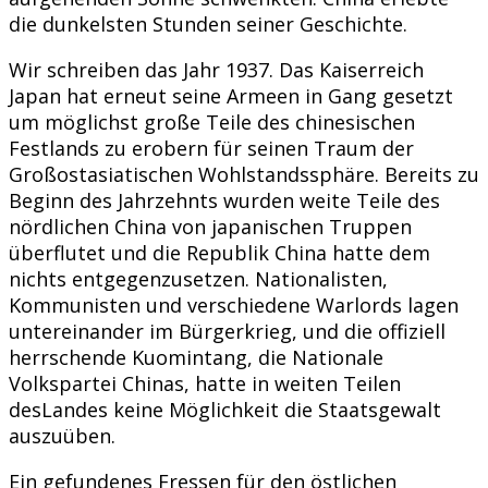
die dunkelsten Stunden seiner Geschichte.
Wir schreiben das Jahr 1937. Das Kaiserreich
Japan hat erneut seine Armeen in Gang gesetzt
um möglichst große Teile des chinesischen
Festlands zu erobern für seinen Traum der
Großostasiatischen Wohlstandssphäre. Bereits zu
Beginn des Jahrzehnts wurden weite Teile des
nördlichen China von japanischen Truppen
überflutet und die Republik China hatte dem
nichts entgegenzusetzen. Nationalisten,
Kommunisten und verschiedene Warlords lagen
untereinander im Bürgerkrieg, und die offiziell
herrschende Kuomintang, die Nationale
Volkspartei Chinas, hatte in weiten Teilen
desLandes keine Möglichkeit die Staatsgewalt
auszuüben.
Ein gefundenes Fressen für den östlichen