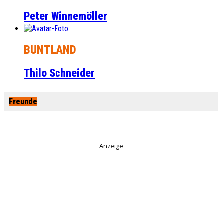
Peter Winnemöller
BUNTLAND
Thilo Schneider
Freunde
Anzeige