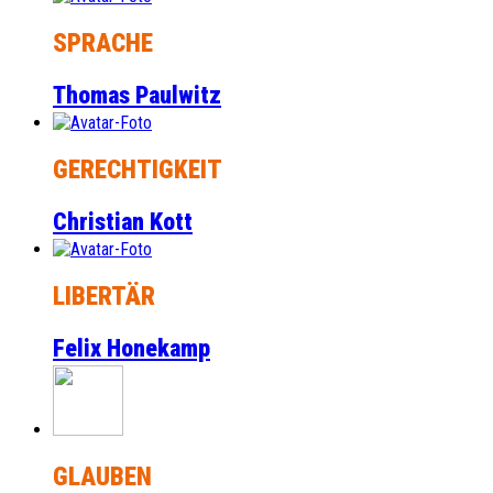
SPRACHE
Thomas Paulwitz
GERECHTIGKEIT
Christian Kott
LIBERTÄR
Felix Honekamp
GLAUBEN