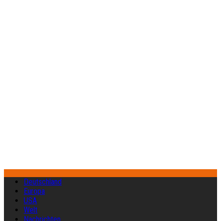
Deutschland
Europa
USA
Welt
Nachrichten