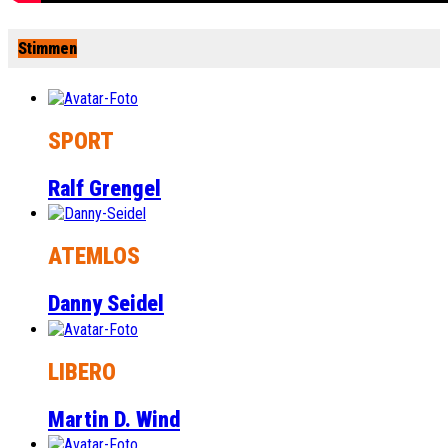
Stimmen
SPORT
Ralf Grengel
ATEMLOS
Danny Seidel
LIBERO
Martin D. Wind