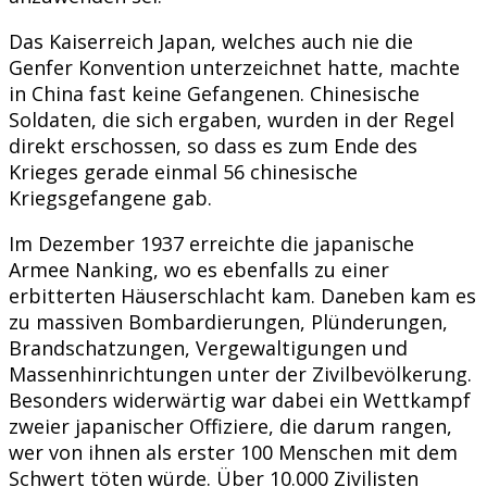
Das Kaiserreich Japan, welches auch nie die
Genfer Konvention unterzeichnet hatte, machte
in China fast keine Gefangenen. Chinesische
Soldaten, die sich ergaben, wurden in der Regel
direkt erschossen, so dass es zum Ende des
Krieges gerade einmal 56 chinesische
Kriegsgefangene gab.
Im Dezember 1937 erreichte die japanische
Armee Nanking, wo es ebenfalls zu einer
erbitterten Häuserschlacht kam. Daneben kam es
zu massiven Bombardierungen, Plünderungen,
Brandschatzungen, Vergewaltigungen und
Massenhinrichtungen unter der Zivilbevölkerung.
Besonders widerwärtig war dabei ein Wettkampf
zweier japanischer Offiziere, die darum rangen,
wer von ihnen als erster 100 Menschen mit dem
Schwert töten würde. Über 10.000 Zivilisten