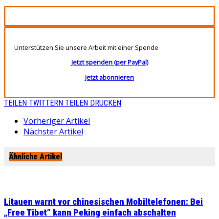
Unterstützen Sie unsere Arbeit mit einer Spende
Jetzt spenden (per PayPal)
Jetzt abonnieren
TEILEN
TWITTERN
TEILEN
DRUCKEN
Vorheriger Artikel
Nächster Artikel
Ähnliche Artikel
Litauen warnt vor chinesischen Mobiltelefonen: Bei
„Free Tibet“ kann Peking einfach abschalten