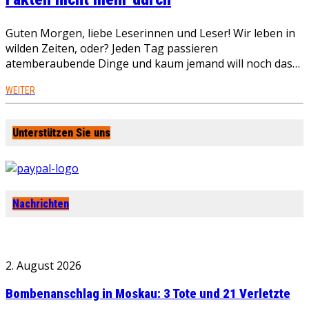
Guten Morgen, liebe Leserinnen und Leser! Wir leben in
wilden Zeiten, oder? Jeden Tag passieren
atemberaubende Dinge und kaum jemand will noch das…
WEITER
Unterstützen Sie uns
Nachrichten
2. August 2026
Bombenanschlag in Moskau: 3 Tote und 21 Verletzte