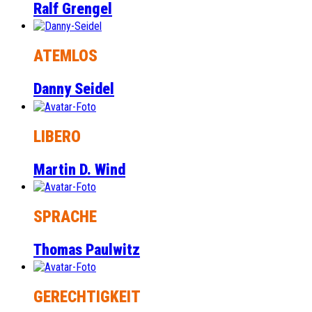
Ralf Grengel
ATEMLOS
Danny Seidel
LIBERO
Martin D. Wind
SPRACHE
Thomas Paulwitz
GERECHTIGKEIT