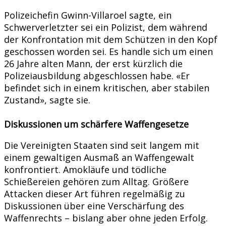
Polizeichefin Gwinn-Villaroel sagte, ein
Schwerverletzter sei ein Polizist, dem während
der Konfrontation mit dem Schützen in den Kopf
geschossen worden sei. Es handle sich um einen
26 Jahre alten Mann, der erst kürzlich die
Polizeiausbildung abgeschlossen habe. «Er
befindet sich in einem kritischen, aber stabilen
Zustand», sagte sie.
Diskussionen um schärfere Waffengesetze
Die Vereinigten Staaten sind seit langem mit
einem gewaltigen Ausmaß an Waffengewalt
konfrontiert. Amokläufe und tödliche
Schießereien gehören zum Alltag. Größere
Attacken dieser Art führen regelmäßig zu
Diskussionen über eine Verschärfung des
Waffenrechts – bislang aber ohne jeden Erfolg.