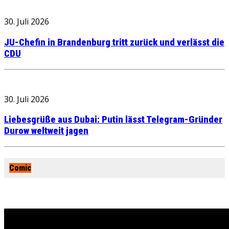
30. Juli 2026
JU-Chefin in Brandenburg tritt zurück und verlässt die
CDU
30. Juli 2026
Liebesgrüße aus Dubai: Putin lässt Telegram-Gründer
Durow weltweit jagen
Comic