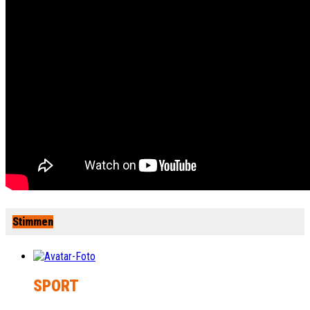
Stimmen
SPORT