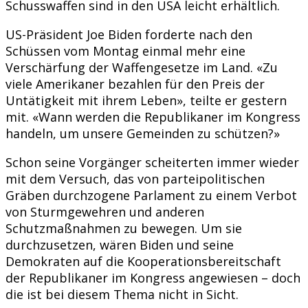
Schusswaffen sind in den USA leicht erhältlich.
US-Präsident Joe Biden forderte nach den
Schüssen vom Montag einmal mehr eine
Verschärfung der Waffengesetze im Land. «Zu
viele Amerikaner bezahlen für den Preis der
Untätigkeit mit ihrem Leben», teilte er gestern
mit. «Wann werden die Republikaner im Kongress
handeln, um unsere Gemeinden zu schützen?»
Schon seine Vorgänger scheiterten immer wieder
mit dem Versuch, das von parteipolitischen
Gräben durchzogene Parlament zu einem Verbot
von Sturmgewehren und anderen
Schutzmaßnahmen zu bewegen. Um sie
durchzusetzen, wären Biden und seine
Demokraten auf die Kooperationsbereitschaft
der Republikaner im Kongress angewiesen – doch
die ist bei diesem Thema nicht in Sicht.