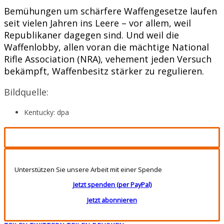
Bemühungen um schärfere Waffengesetze laufen
seit vielen Jahren ins Leere – vor allem, weil
Republikaner dagegen sind. Und weil die
Waffenlobby, allen voran die mächtige National
Rifle Association (NRA), vehement jeden Versuch
bekämpft, Waffenbesitz stärker zu regulieren.
Bildquelle:
Kentucky: dpa
Unterstützen Sie unsere Arbeit mit einer Spende
Jetzt spenden (per PayPal)
Jetzt abonnieren