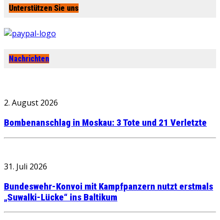
Unterstützen Sie uns
Nachrichten
2. August 2026
Bombenanschlag in Moskau: 3 Tote und 21 Verletzte
31. Juli 2026
Bundeswehr-Konvoi mit Kampfpanzern nutzt erstmals
„Suwalki-Lücke“ ins Baltikum