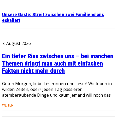
Unsere Gäste: Streit zwischen zwei Familienclans
eskaliert
7. August 2026
Ein tiefer Riss zwischen uns – bei manchen
Themen dringt man auch mit einfachen
Fakten nicht mehr durch
Guten Morgen, liebe Leserinnen und Leser! Wir leben in
wilden Zeiten, oder? Jeden Tag passieren
atemberaubende Dinge und kaum jemand will noch das…
WEITER