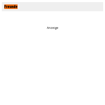
Freunde
Anzeige