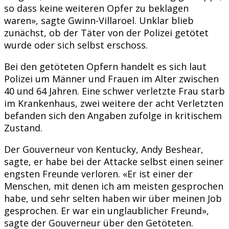
so dass keine weiteren Opfer zu beklagen
waren», sagte Gwinn-Villaroel. Unklar blieb
zunächst, ob der Täter von der Polizei getötet
wurde oder sich selbst erschoss.
Bei den getöteten Opfern handelt es sich laut
Polizei um Männer und Frauen im Alter zwischen
40 und 64 Jahren. Eine schwer verletzte Frau starb
im Krankenhaus, zwei weitere der acht Verletzten
befanden sich den Angaben zufolge in kritischem
Zustand.
Der Gouverneur von Kentucky, Andy Beshear,
sagte, er habe bei der Attacke selbst einen seiner
engsten Freunde verloren. «Er ist einer der
Menschen, mit denen ich am meisten gesprochen
habe, und sehr selten haben wir über meinen Job
gesprochen. Er war ein unglaublicher Freund»,
sagte der Gouverneur über den Getöteten.