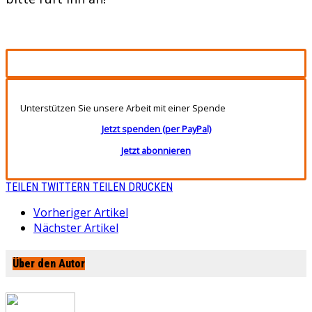
Unterstützen Sie unsere Arbeit mit einer Spende
Jetzt spenden (per PayPal)
Jetzt abonnieren
TEILEN
TWITTERN
TEILEN
DRUCKEN
Vorheriger Artikel
Nächster Artikel
Über den Autor