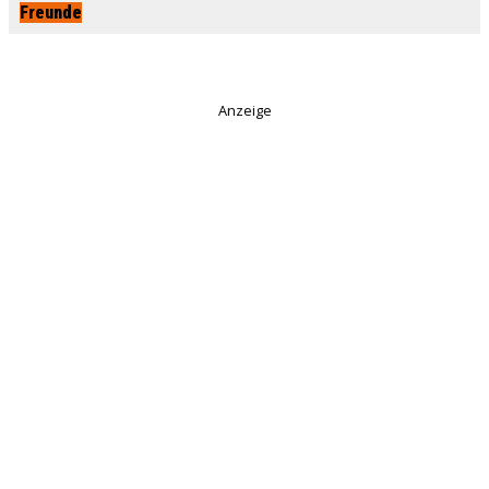
Freunde
Anzeige