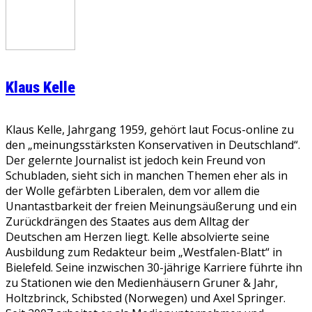
Klaus Kelle
Klaus Kelle, Jahrgang 1959, gehört laut Focus-online zu
den „meinungsstärksten Konservativen in Deutschland“.
Der gelernte Journalist ist jedoch kein Freund von
Schubladen, sieht sich in manchen Themen eher als in
der Wolle gefärbten Liberalen, dem vor allem die
Unantastbarkeit der freien Meinungsäußerung und ein
Zurückdrängen des Staates aus dem Alltag der
Deutschen am Herzen liegt. Kelle absolvierte seine
Ausbildung zum Redakteur beim „Westfalen-Blatt“ in
Bielefeld. Seine inzwischen 30-jährige Karriere führte ihn
zu Stationen wie den Medienhäusern Gruner & Jahr,
Holtzbrinck, Schibsted (Norwegen) und Axel Springer.