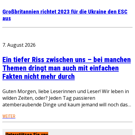
Großbritannien richtet 2023 für die Ukraine den ESC
aus
7. August 2026
Ein tiefer Riss zwischen uns – bei manchen
Themen dringt man auch mit einfachen
Fakten nicht mehr durch
Guten Morgen, liebe Leserinnen und Leser! Wir leben in
wilden Zeiten, oder? Jeden Tag passieren
atemberaubende Dinge und kaum jemand will noch das…
WEITER
Unterstützen Sie uns