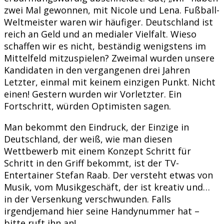
zwei Mal gewonnen, mit Nicole und Lena. Fußball-
Weltmeister waren wir häufiger. Deutschland ist
reich an Geld und an medialer Vielfalt. Wieso
schaffen wir es nicht, beständig wenigstens im
Mittelfeld mitzuspielen? Zweimal wurden unsere
Kandidaten in den vergangenen drei Jahren
Letzter, einmal mit keinem einzigen Punkt. Nicht
einen! Gestern wurden wir Vorletzter. Ein
Fortschritt, würden Optimisten sagen.
Man bekommt den Eindruck, der Einzige in
Deutschland, der weiß, wie man diesen
Wettbewerb mit einem Konzept Schritt für
Schritt in den Griff bekommt, ist der TV-
Entertainer Stefan Raab. Der versteht etwas von
Musik, vom Musikgeschäft, der ist kreativ und…
in der Versenkung verschwunden. Falls
irgendjemand hier seine Handynummer hat –
bitte ruft ihn an!