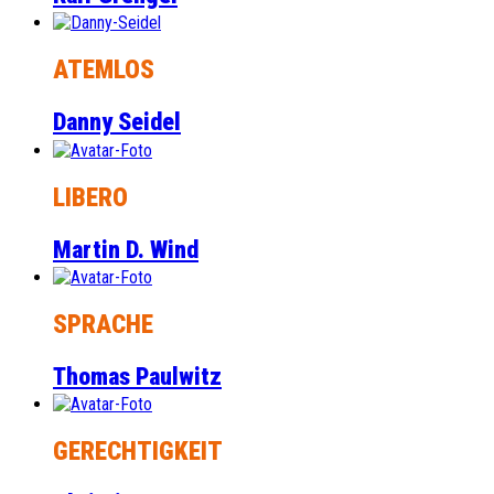
ATEMLOS
Danny Seidel
LIBERO
Martin D. Wind
SPRACHE
Thomas Paulwitz
GERECHTIGKEIT