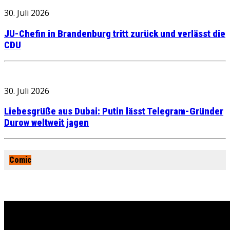
30. Juli 2026
JU-Chefin in Brandenburg tritt zurück und verlässt die
CDU
30. Juli 2026
Liebesgrüße aus Dubai: Putin lässt Telegram-Gründer
Durow weltweit jagen
Comic