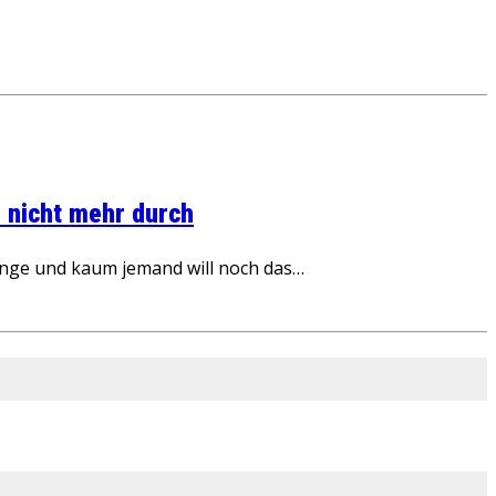
 nicht mehr durch
inge und kaum jemand will noch das…