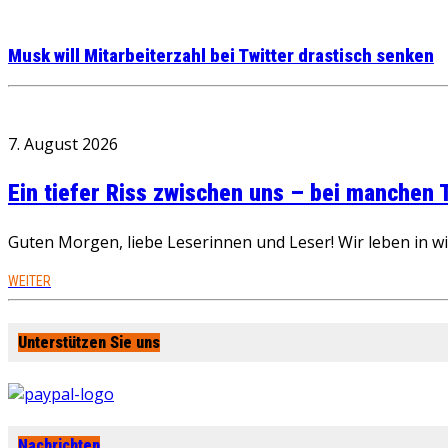
Musk will Mitarbeiterzahl bei Twitter drastisch senken
7. August 2026
Ein tiefer Riss zwischen uns – bei manchen
Guten Morgen, liebe Leserinnen und Leser! Wir leben in 
WEITER
Unterstützen Sie uns
Nachrichten