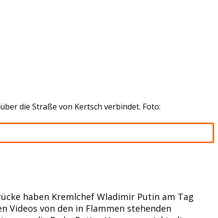
über die Straße von Kertsch verbindet. Foto:
Brücke haben Kremlchef Wladimir Putin am Tag
en Videos von den in Flammen stehenden