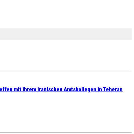
reffen mit ihrem iranischen Amtskollegen in Teheran