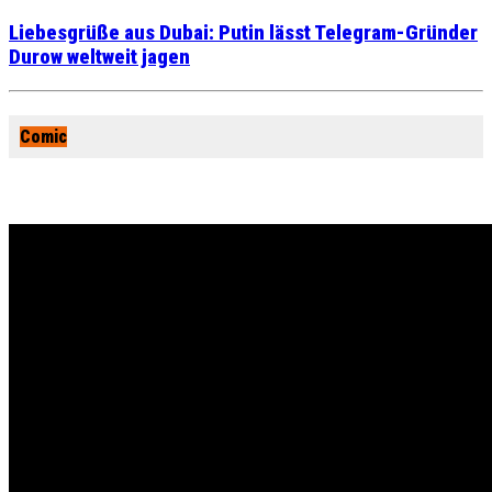
Liebesgrüße aus Dubai: Putin lässt Telegram-Gründer
Durow weltweit jagen
Comic