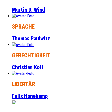
Martin D. Wind
SPRACHE
Thomas Paulwitz
GERECHTIGKEIT
Christian Kott
LIBERTÄR
Felix Honekamp