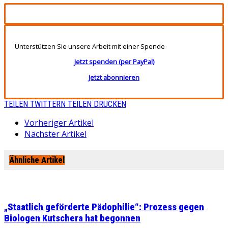
Unterstützen Sie unsere Arbeit mit einer Spende
Jetzt spenden (per PayPal)
Jetzt abonnieren
TEILEN
TWITTERN
TEILEN
DRUCKEN
Vorheriger Artikel
Nächster Artikel
Ähnliche Artikel
„Staatlich geförderte Pädophilie“: Prozess gegen
Biologen Kutschera hat begonnen