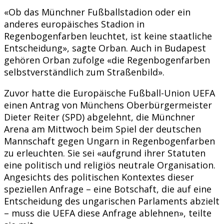
«Ob das Münchner Fußballstadion oder ein
anderes europäisches Stadion in
Regenbogenfarben leuchtet, ist keine staatliche
Entscheidung», sagte Orban. Auch in Budapest
gehören Orban zufolge «die Regenbogenfarben
selbstverständlich zum Straßenbild».
Zuvor hatte die Europäische Fußball-Union UEFA
einen Antrag von Münchens Oberbürgermeister
Dieter Reiter (SPD) abgelehnt, die Münchner
Arena am Mittwoch beim Spiel der deutschen
Mannschaft gegen Ungarn in Regenbogenfarben
zu erleuchten. Sie sei «aufgrund ihrer Statuten
eine politisch und religiös neutrale Organisation.
Angesichts des politischen Kontextes dieser
speziellen Anfrage – eine Botschaft, die auf eine
Entscheidung des ungarischen Parlaments abzielt
– muss die UEFA diese Anfrage ablehnen», teilte