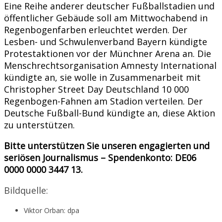
Eine Reihe anderer deutscher Fußballstadien und
öffentlicher Gebäude soll am Mittwochabend in
Regenbogenfarben erleuchtet werden. Der
Lesben- und Schwulenverband Bayern kündigte
Protestaktionen vor der Münchner Arena an. Die
Menschrechtsorganisation Amnesty International
kündigte an, sie wolle in Zusammenarbeit mit
Christopher Street Day Deutschland 10 000
Regenbogen-Fahnen am Stadion verteilen. Der
Deutsche Fußball-Bund kündigte an, diese Aktion
zu unterstützen.
Bitte unterstützen Sie unseren engagierten und
seriösen Journalismus – Spendenkonto: DE06
0000 0000 3447 13.
Bildquelle:
Viktor Orban: dpa