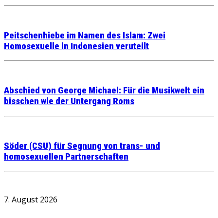
Peitschenhiebe im Namen des Islam: Zwei
Homosexuelle in Indonesien veruteilt
Abschied von George Michael: Für die Musikwelt ein
bisschen wie der Untergang Roms
Söder (CSU) für Segnung von trans- und
homosexuellen Partnerschaften
7. August 2026