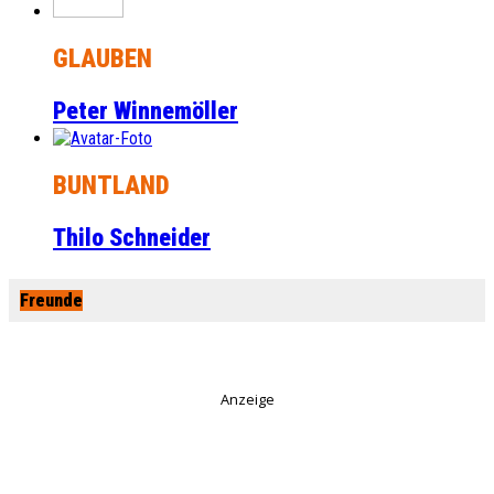
GLAUBEN
Peter Winnemöller
BUNTLAND
Thilo Schneider
Freunde
Anzeige