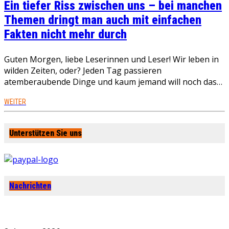
Ein tiefer Riss zwischen uns – bei manchen
Themen dringt man auch mit einfachen
Fakten nicht mehr durch
Guten Morgen, liebe Leserinnen und Leser! Wir leben in
wilden Zeiten, oder? Jeden Tag passieren
atemberaubende Dinge und kaum jemand will noch das…
WEITER
Unterstützen Sie uns
Nachrichten