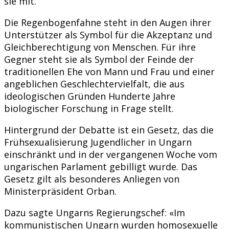
sie mit.
Die Regenbogenfahne steht in den Augen ihrer
Unterstützer als Symbol für die Akzeptanz und
Gleichberechtigung von Menschen. Für ihre
Gegner steht sie als Symbol der Feinde der
traditionellen Ehe von Mann und Frau und einer
angeblichen Geschlechtervielfalt, die aus
ideologischen Gründen Hunderte Jahre
biologischer Forschung in Frage stellt.
Hintergrund der Debatte ist ein Gesetz, das die
Frühsexualisierung Jugendlicher in Ungarn
einschränkt und in der vergangenen Woche vom
ungarischen Parlament gebilligt wurde. Das
Gesetz gilt als besonderes Anliegen von
Ministerpräsident Orban.
Dazu sagte Ungarns Regierungschef: «Im
kommunistischen Ungarn wurden homosexuelle