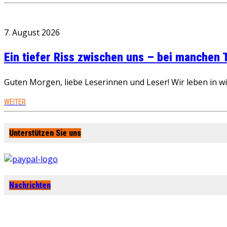
7. August 2026
Ein tiefer Riss zwischen uns – bei manchen
Guten Morgen, liebe Leserinnen und Leser! Wir leben in 
WEITER
Unterstützen Sie uns
Nachrichten