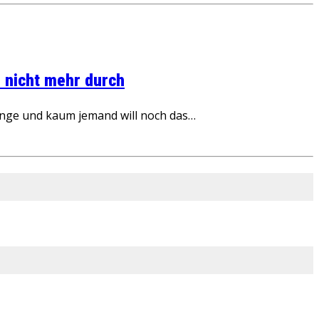
 nicht mehr durch
inge und kaum jemand will noch das…