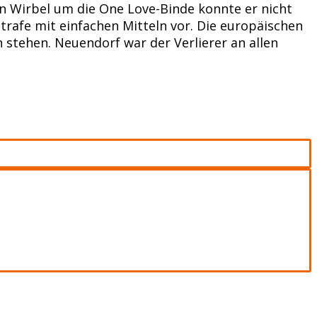
Den Wirbel um die One Love-Binde konnte er nicht
trafe mit einfachen Mitteln vor. Die europäischen
stehen. Neuendorf war der Verlierer an allen