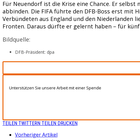
Für Neuendorf ist die Krise eine Chance. Er selbst
abbinden. Die FIFA führte den DFB-Boss erst mit H
Verbündeten aus England und den Niederlanden lie
Fronten. Daraus dürfte er gelernt haben – für künf
Bildquelle:
DFB-Präsident: dpa
Unterstützen Sie unsere Arbeit mit einer Spende
TEILEN
TWITTERN
TEILEN
DRUCKEN
Vorheriger Artikel