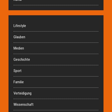
Lifestyle
Glauben
Medien
Geschichte
Sport
Familie
Verteidigung
Wissenschaft