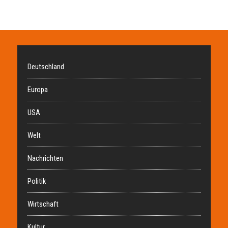
Deutschland
Europa
USA
Welt
Nachrichten
Politik
Wirtschaft
Kultur