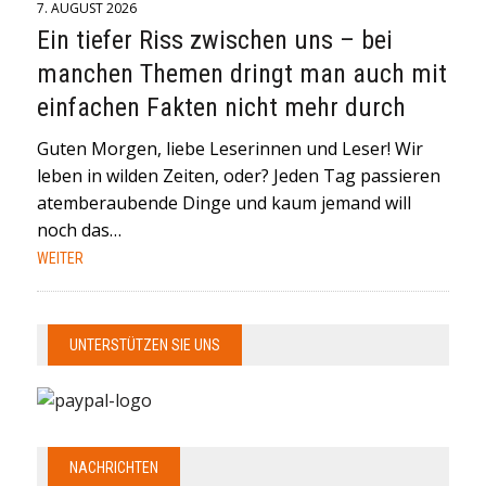
7. AUGUST 2026
Ein tiefer Riss zwischen uns – bei
manchen Themen dringt man auch mit
einfachen Fakten nicht mehr durch
Guten Morgen, liebe Leserinnen und Leser! Wir
leben in wilden Zeiten, oder? Jeden Tag passieren
atemberaubende Dinge und kaum jemand will
noch das…
WEITER
UNTERSTÜTZEN SIE UNS
NACHRICHTEN