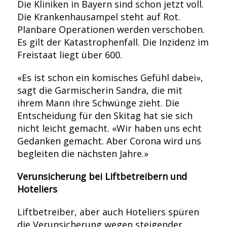
Die Kliniken in Bayern sind schon jetzt voll.
Die Krankenhausampel steht auf Rot.
Planbare Operationen werden verschoben.
Es gilt der Katastrophenfall. Die Inzidenz im
Freistaat liegt über 600.
«Es ist schon ein komisches Gefühl dabei»,
sagt die Garmischerin Sandra, die mit
ihrem Mann ihre Schwünge zieht. Die
Entscheidung für den Skitag hat sie sich
nicht leicht gemacht. «Wir haben uns echt
Gedanken gemacht. Aber Corona wird uns
begleiten die nächsten Jahre.»
Verunsicherung bei Liftbetreibern und
Hoteliers
Liftbetreiber, aber auch Hoteliers spüren
die Verunsicherung wegen steigender