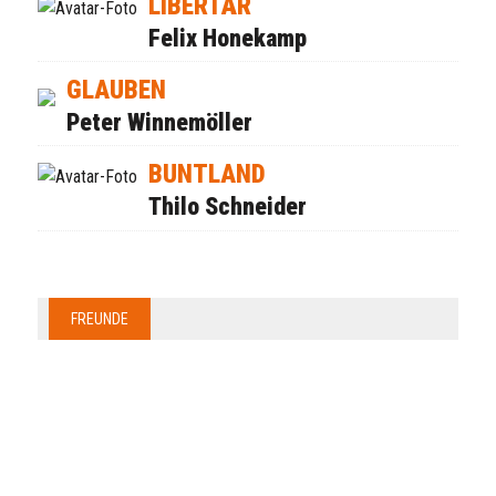
LIBERTÄR
Felix Honekamp
GLAUBEN
Peter Winnemöller
BUNTLAND
Thilo Schneider
FREUNDE