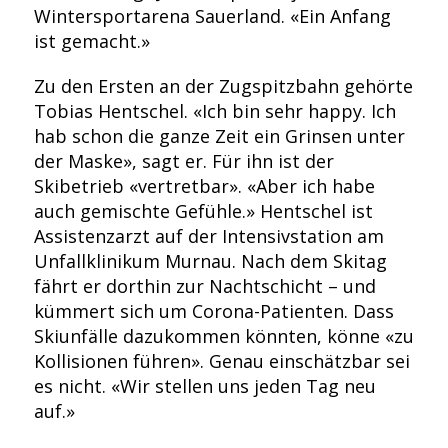
Wintersportarena Sauerland. «Ein Anfang
ist gemacht.»
Zu den Ersten an der Zugspitzbahn gehörte
Tobias Hentschel. «Ich bin sehr happy. Ich
hab schon die ganze Zeit ein Grinsen unter
der Maske», sagt er. Für ihn ist der
Skibetrieb «vertretbar». «Aber ich habe
auch gemischte Gefühle.» Hentschel ist
Assistenzarzt auf der Intensivstation am
Unfallklinikum Murnau. Nach dem Skitag
fährt er dorthin zur Nachtschicht – und
kümmert sich um Corona-Patienten. Dass
Skiunfälle dazukommen könnten, könne «zu
Kollisionen führen». Genau einschätzbar sei
es nicht. «Wir stellen uns jeden Tag neu
auf.»