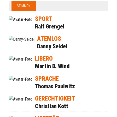
STIMMEN
SPORT
Ralf Grengel
ATEMLOS
Danny Seidel
LIBERO
Martin D. Wind
SPRACHE
Thomas Paulwitz
GERECHTIGKEIT
Christian Kott