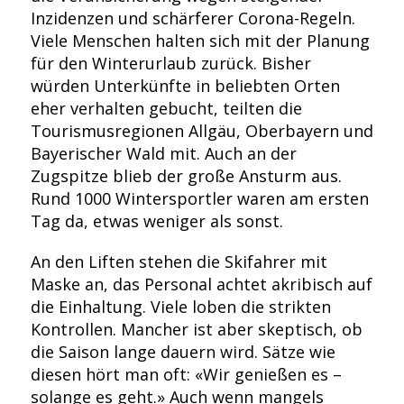
Inzidenzen und schärferer Corona-Regeln.
Viele Menschen halten sich mit der Planung
für den Winterurlaub zurück. Bisher
würden Unterkünfte in beliebten Orten
eher verhalten gebucht, teilten die
Tourismusregionen Allgäu, Oberbayern und
Bayerischer Wald mit. Auch an der
Zugspitze blieb der große Ansturm aus.
Rund 1000 Wintersportler waren am ersten
Tag da, etwas weniger als sonst.
An den Liften stehen die Skifahrer mit
Maske an, das Personal achtet akribisch auf
die Einhaltung. Viele loben die strikten
Kontrollen. Mancher ist aber skeptisch, ob
die Saison lange dauern wird. Sätze wie
diesen hört man oft: «Wir genießen es –
solange es geht.» Auch wenn mangels