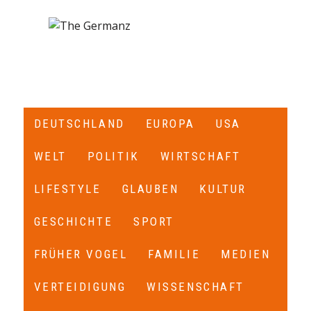
DEUTSCHLAND
EUROPA
USA
WELT
POLITIK
WIRTSCHAFT
LIFESTYLE
GLAUBEN
KULTUR
GESCHICHTE
SPORT
FRÜHER VOGEL
FAMILIE
MEDIEN
VERTEIDIGUNG
WISSENSCHAFT