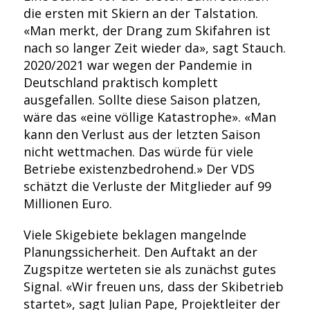
die ersten mit Skiern an der Talstation.
«Man merkt, der Drang zum Skifahren ist
nach so langer Zeit wieder da», sagt Stauch.
2020/2021 war wegen der Pandemie in
Deutschland praktisch komplett
ausgefallen. Sollte diese Saison platzen,
wäre das «eine völlige Katastrophe». «Man
kann den Verlust aus der letzten Saison
nicht wettmachen. Das würde für viele
Betriebe existenzbedrohend.» Der VDS
schätzt die Verluste der Mitglieder auf 99
Millionen Euro.
Viele Skigebiete beklagen mangelnde
Planungssicherheit. Den Auftakt an der
Zugspitze werteten sie als zunächst gutes
Signal. «Wir freuen uns, dass der Skibetrieb
startet», sagt Julian Pape, Projektleiter der