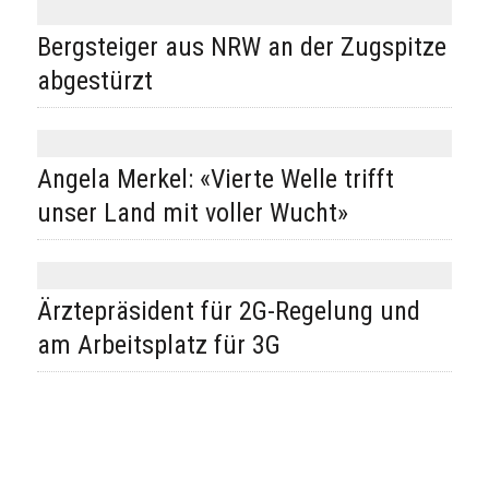
Bergsteiger aus NRW an der Zugspitze
abgestürzt
Angela Merkel: «Vierte Welle trifft
unser Land mit voller Wucht»
Ärztepräsident für 2G-Regelung und
am Arbeitsplatz für 3G