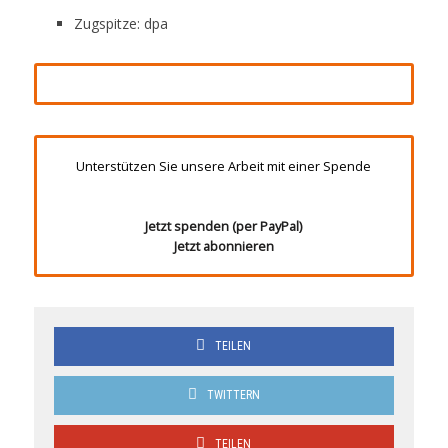
Zugspitze: dpa
Unterstützen Sie unsere Arbeit mit einer Spende
Jetzt spenden (per PayPal)
Jetzt abonnieren
TEILEN
TWITTERN
TEILEN