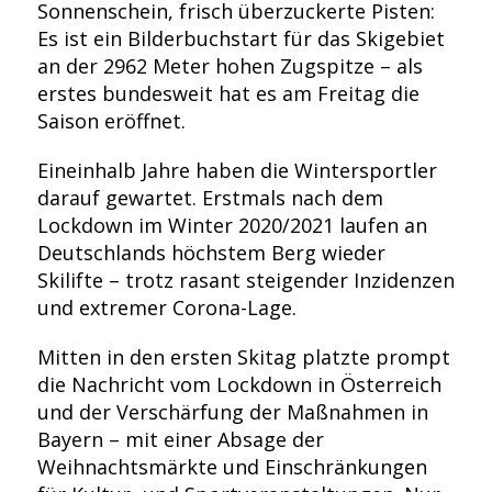
Sonnenschein, frisch überzuckerte Pisten:
Es ist ein Bilderbuchstart für das Skigebiet
an der 2962 Meter hohen Zugspitze – als
erstes bundesweit hat es am Freitag die
Saison eröffnet.
Eineinhalb Jahre haben die Wintersportler
darauf gewartet. Erstmals nach dem
Lockdown im Winter 2020/2021 laufen an
Deutschlands höchstem Berg wieder
Skilifte – trotz rasant steigender Inzidenzen
und extremer Corona-Lage.
Mitten in den ersten Skitag platzte prompt
die Nachricht vom Lockdown in Österreich
und der Verschärfung der Maßnahmen in
Bayern – mit einer Absage der
Weihnachtsmärkte und Einschränkungen