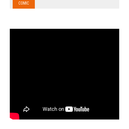
COMIC