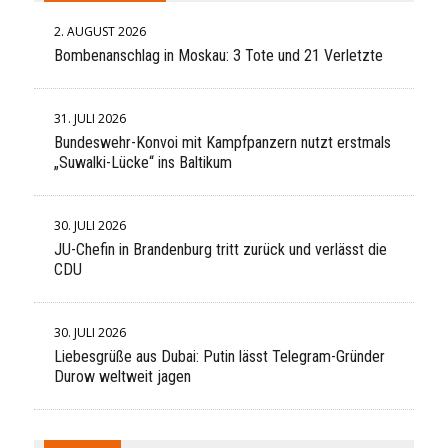
2. AUGUST 2026
Bombenanschlag in Moskau: 3 Tote und 21 Verletzte
31. JULI 2026
Bundeswehr-Konvoi mit Kampfpanzern nutzt erstmals
„Suwalki-Lücke“ ins Baltikum
30. JULI 2026
JU-Chefin in Brandenburg tritt zurück und verlässt die
CDU
30. JULI 2026
Liebesgrüße aus Dubai: Putin lässt Telegram-Gründer
Durow weltweit jagen