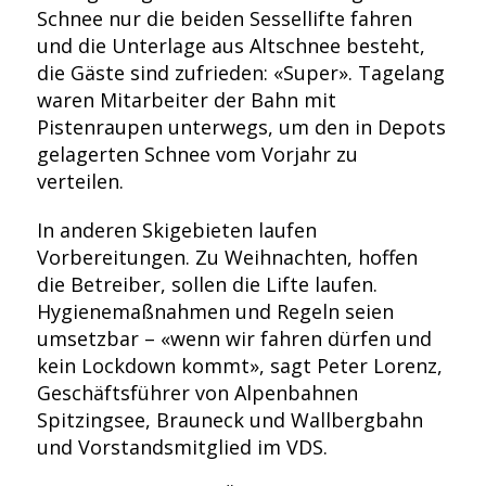
Schnee nur die beiden Sessellifte fahren
und die Unterlage aus Altschnee besteht,
die Gäste sind zufrieden: «Super». Tagelang
waren Mitarbeiter der Bahn mit
Pistenraupen unterwegs, um den in Depots
gelagerten Schnee vom Vorjahr zu
verteilen.
In anderen Skigebieten laufen
Vorbereitungen. Zu Weihnachten, hoffen
die Betreiber, sollen die Lifte laufen.
Hygienemaßnahmen und Regeln seien
umsetzbar – «wenn wir fahren dürfen und
kein Lockdown kommt», sagt Peter Lorenz,
Geschäftsführer von Alpenbahnen
Spitzingsee, Brauneck und Wallbergbahn
und Vorstandsmitglied im VDS.