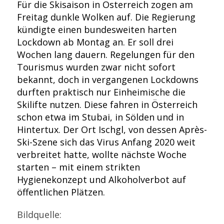
Für die Skisaison in Österreich zogen am
Freitag dunkle Wolken auf. Die Regierung
kündigte einen bundesweiten harten
Lockdown ab Montag an. Er soll drei
Wochen lang dauern. Regelungen für den
Tourismus wurden zwar nicht sofort
bekannt, doch in vergangenen Lockdowns
durften praktisch nur Einheimische die
Skilifte nutzen. Diese fahren in Österreich
schon etwa im Stubai, in Sölden und in
Hintertux. Der Ort Ischgl, von dessen Après-
Ski-Szene sich das Virus Anfang 2020 weit
verbreitet hatte, wollte nächste Woche
starten – mit einem strikten
Hygienekonzept und Alkoholverbot auf
öffentlichen Plätzen.
Bildquelle: