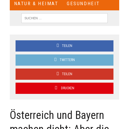
NATUR & HEIMAT
GESUNDHEIT
TEILEN
TWITTERN
TEILEN
DRUCKEN
Österreich und Bayern