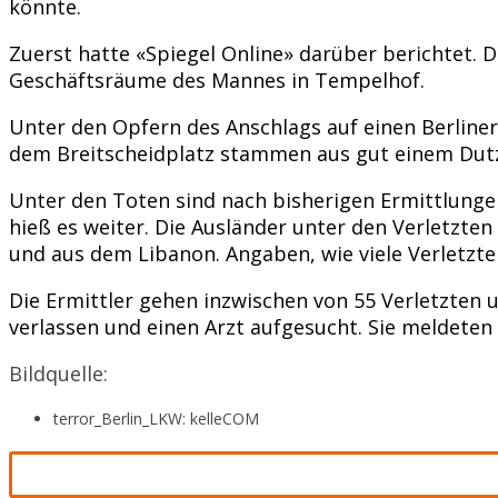
könnte.
Zuerst hatte «Spiegel Online» darüber berichte
Geschäftsräume des Mannes in Tempelhof.
Unter den Opfern des Anschlags auf einen Berliner
dem Breitscheidplatz stammen aus gut einem Dutze
Unter den Toten sind nach bisherigen Ermittlungen 
hieß es weiter. Die Ausländer unter den Verletzte
und aus dem Libanon. Angaben, wie viele Verletzt
Die Ermittler gehen inzwischen von 55 Verletzten 
verlassen und einen Arzt aufgesucht. Sie meldeten
Bildquelle:
terror_Berlin_LKW: kelleCOM