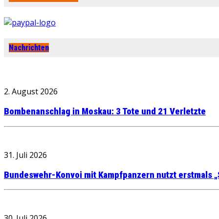
Nachrichten
2. August 2026
Bombenanschlag in Moskau: 3 Tote und 21 Verletzte
31. Juli 2026
Bundeswehr-Konvoi mit Kampfpanzern nutzt erstmals „
30. Juli 2026