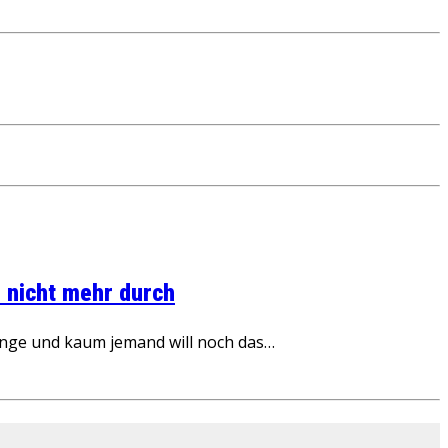
 nicht mehr durch
inge und kaum jemand will noch das…