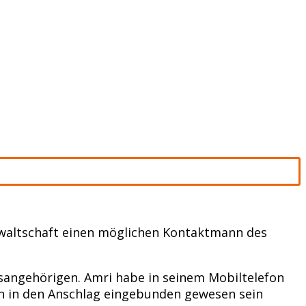
nwaltschaft einen möglichen Kontaktmann des
tsangehörigen. Amri habe in seinem Mobiltelefon
n in den Anschlag eingebunden gewesen sein