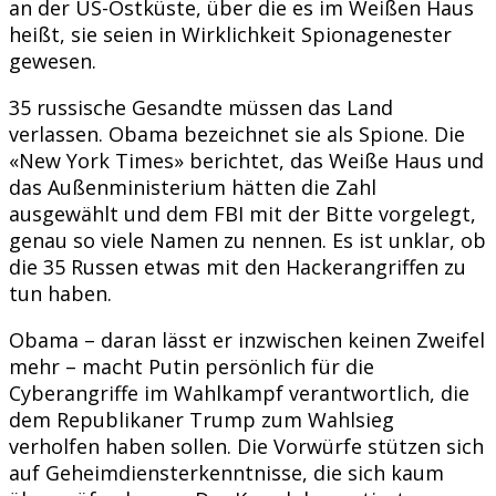
an der US-Ostküste, über die es im Weißen Haus
heißt, sie seien in Wirklichkeit Spionagenester
gewesen.
35 russische Gesandte müssen das Land
verlassen. Obama bezeichnet sie als Spione. Die
«New York Times» berichtet, das Weiße Haus und
das Außenministerium hätten die Zahl
ausgewählt und dem FBI mit der Bitte vorgelegt,
genau so viele Namen zu nennen. Es ist unklar, ob
die 35 Russen etwas mit den Hackerangriffen zu
tun haben.
Obama – daran lässt er inzwischen keinen Zweifel
mehr – macht Putin persönlich für die
Cyberangriffe im Wahlkampf verantwortlich, die
dem Republikaner Trump zum Wahlsieg
verholfen haben sollen. Die Vorwürfe stützen sich
auf Geheimdiensterkenntnisse, die sich kaum