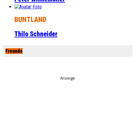
BUNTLAND
Thilo Schneider
Freunde
Anzeige