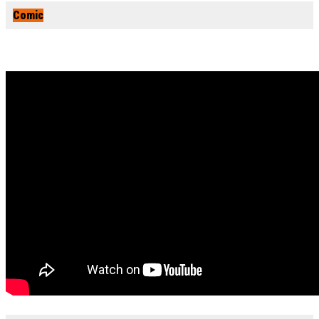
Comic