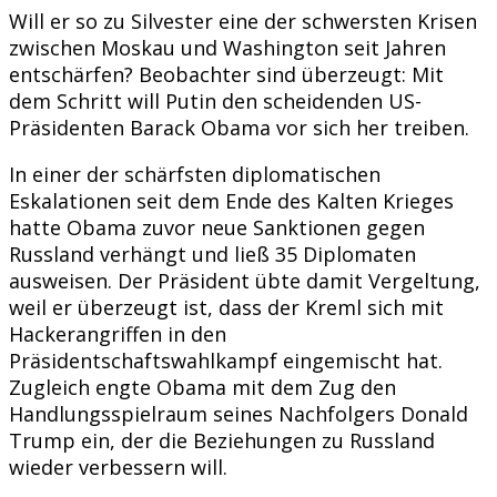
Will er so zu Silvester eine der schwersten Krisen
zwischen Moskau und Washington seit Jahren
entschärfen? Beobachter sind überzeugt: Mit
dem Schritt will Putin den scheidenden US-
Präsidenten Barack Obama vor sich her treiben.
In einer der schärfsten diplomatischen
Eskalationen seit dem Ende des Kalten Krieges
hatte Obama zuvor neue Sanktionen gegen
Russland verhängt und ließ 35 Diplomaten
ausweisen. Der Präsident übte damit Vergeltung,
weil er überzeugt ist, dass der Kreml sich mit
Hackerangriffen in den
Präsidentschaftswahlkampf eingemischt hat.
Zugleich engte Obama mit dem Zug den
Handlungsspielraum seines Nachfolgers Donald
Trump ein, der die Beziehungen zu Russland
wieder verbessern will.