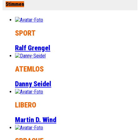
Stimmen
SPORT
Ralf Grengel
ATEMLOS
Danny Seidel
LIBERO
Martin D. Wind