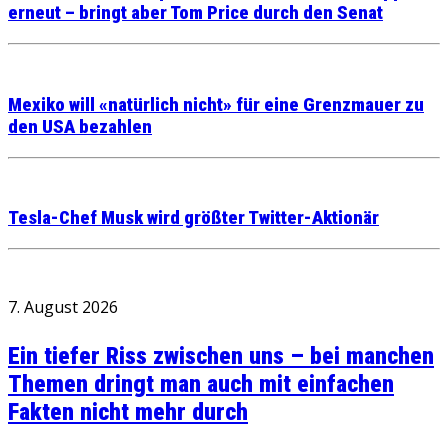
erneut – bringt aber Tom Price durch den Senat
Mexiko will «natürlich nicht» für eine Grenzmauer zu
den USA bezahlen
Tesla-Chef Musk wird größter Twitter-Aktionär
7. August 2026
Ein tiefer Riss zwischen uns – bei manchen
Themen dringt man auch mit einfachen
Fakten nicht mehr durch