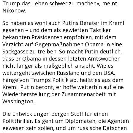
Trump das Leben schwer zu machen», meint
Nikonow.
So haben es wohl auch Putins Berater im Kreml
gesehen – und dem als gewieften Taktiker
bekannten Präsidenten empfohlen, mit dem
Verzicht auf Gegenmaßnahmen Obama in eine
Sackgasse zu treiben. So macht Putin deutlich,
dass er Obama in dessen letzten Amtswochen
nicht länger als maßgeblich ansieht. Wie es
weitergeht zwischen Russland und den USA,
hänge von Trumps Politik ab, heißt es aus dem
Kreml. Putin betont, er hoffe weiterhin auf eine
Wiederherstellung der Zusammenarbeit mit
Washington.
Die Entwicklungen bergen Stoff für einen
Politthriller. Es geht um Diplomaten, die Agenten
gewesen sein sollen, und um russische Datschen