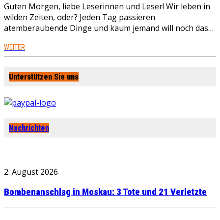
Guten Morgen, liebe Leserinnen und Leser! Wir leben in
wilden Zeiten, oder? Jeden Tag passieren
atemberaubende Dinge und kaum jemand will noch das…
WEITER
Unterstützen Sie uns
Nachrichten
2. August 2026
Bombenanschlag in Moskau: 3 Tote und 21 Verletzte