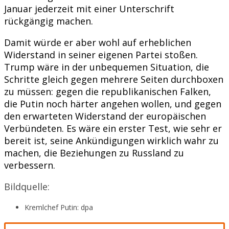
Januar jederzeit mit einer Unterschrift
rückgängig machen.
Damit würde er aber wohl auf erheblichen
Widerstand in seiner eigenen Partei stoßen.
Trump wäre in der unbequemen Situation, die
Schritte gleich gegen mehrere Seiten durchboxen
zu müssen: gegen die republikanischen Falken,
die Putin noch härter angehen wollen, und gegen
den erwarteten Widerstand der europäischen
Verbündeten. Es wäre ein erster Test, wie sehr er
bereit ist, seine Ankündigungen wirklich wahr zu
machen, die Beziehungen zu Russland zu
verbessern.
Bildquelle:
Kremlchef Putin: dpa