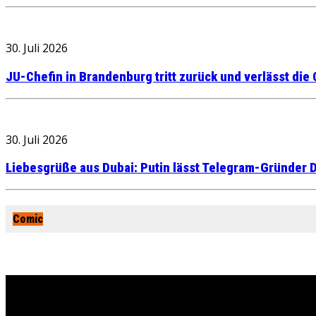
30. Juli 2026
JU-Chefin in Brandenburg tritt zurück und verlässt die
30. Juli 2026
Liebesgrüße aus Dubai: Putin lässt Telegram-Gründer D
Comic