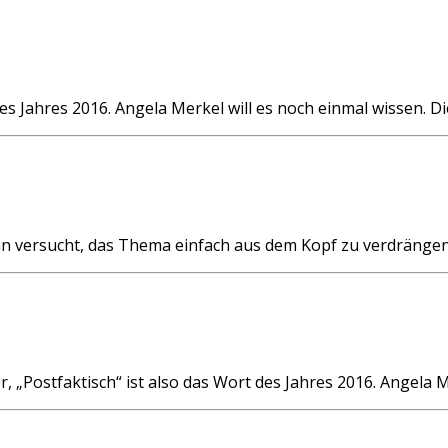
 Jahres 2016. Angela Merkel will es noch einmal wissen. Di
an versucht, das Thema einfach aus dem Kopf zu verdränge
ostfaktisch“ ist also das Wort des Jahres 2016. Angela Me