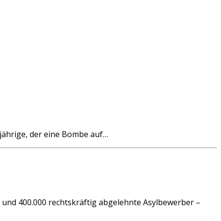
jährige, der eine Bombe auf…
0 und 400.000 rechtskräftig abgelehnte Asylbewerber –