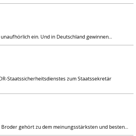
unaufhörlich ein. Und in Deutschland gewinnen…
DR-Staatssicherheitsdienstes zum Staatssekretär
 M. Broder gehört zu dem meinungsstärksten und besten…