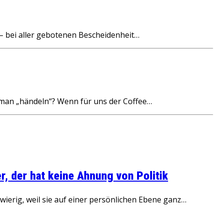
– bei aller gebotenen Bescheidenheit…
 man „händeln“? Wenn für uns der Coffee…
, der hat keine Ahnung von Politik
ierig, weil sie auf einer persönlichen Ebene ganz…