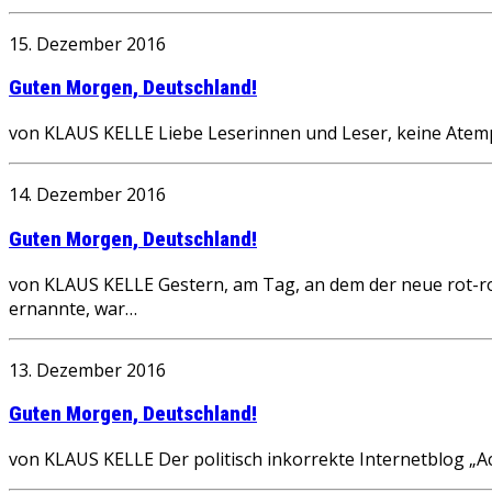
15. Dezember 2016
Guten Morgen, Deutschland!
von KLAUS KELLE Liebe Leserinnen und Leser, keine Atem
14. Dezember 2016
Guten Morgen, Deutschland!
von KLAUS KELLE Gestern, am Tag, an dem der neue rot-ro
ernannte, war…
13. Dezember 2016
Guten Morgen, Deutschland!
von KLAUS KELLE Der politisch inkorrekte Internetblog „