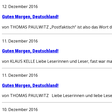
12. Dezember 2016
Guten Morgen, Deutschland!
von THOMAS PAULWITZ „Postfaktisch“ ist also das Wort des
11. Dezember 2016
Guten Morgen, Deutschland!
von KLAUS KELLE Liebe Leserinnen und Leser, fast war m
11. Dezember 2016
Guten Morgen, Deutschland!
von THOMAS PAULWITZ Liebe Leserinnen und liebe Leser, „P
10. Dezember 2016