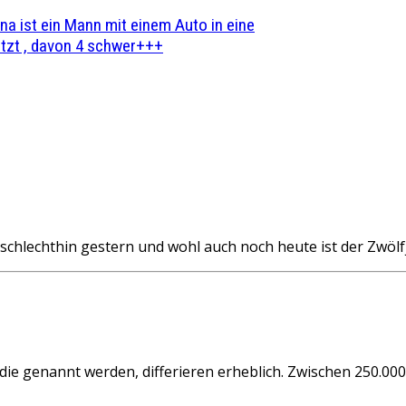
na ist ein Mann mit einem Auto in eine
zt , davon 4 schwer+++
chlechthin gestern und wohl auch noch heute ist der Zwölf
die genannt werden, differieren erheblich. Zwischen 250.00