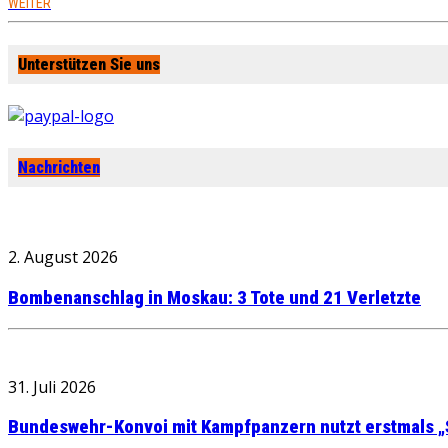
WEITER
Unterstützen Sie uns
Nachrichten
2. August 2026
Bombenanschlag in Moskau: 3 Tote und 21 Verletzte
31. Juli 2026
Bundeswehr-Konvoi mit Kampfpanzern nutzt erstmals „