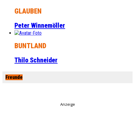
GLAUBEN
Peter Winnemöller
BUNTLAND
Thilo Schneider
Freunde
Anzeige