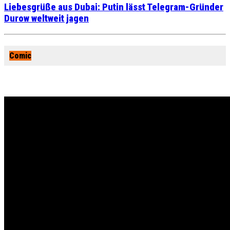
Liebesgrüße aus Dubai: Putin lässt Telegram-Gründer
Durow weltweit jagen
Comic