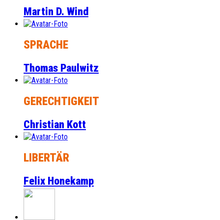
Martin D. Wind
SPRACHE
Thomas Paulwitz
GERECHTIGKEIT
Christian Kott
LIBERTÄR
Felix Honekamp