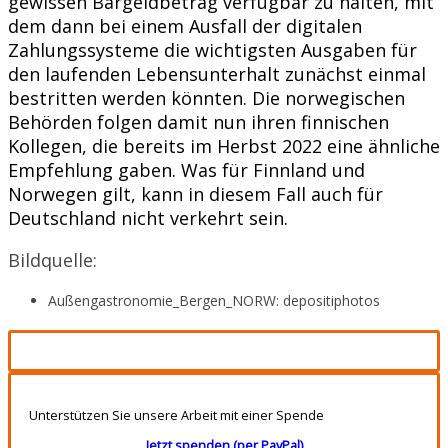
gewissen Bargeldbetrag verfügbar zu halten, mit
dem dann bei einem Ausfall der digitalen
Zahlungssysteme die wichtigsten Ausgaben für
den laufenden Lebensunterhalt zunächst einmal
bestritten werden könnten. Die norwegischen
Behörden folgen damit nun ihren finnischen
Kollegen, die bereits im Herbst 2022 eine ähnliche
Empfehlung gaben. Was für Finnland und
Norwegen gilt, kann in diesem Fall auch für
Deutschland nicht verkehrt sein.
Bildquelle:
Außengastronomie_Bergen_NORW: depositiphotos
Unterstützen Sie unsere Arbeit mit einer Spende
Jetzt spenden (per PayPal)