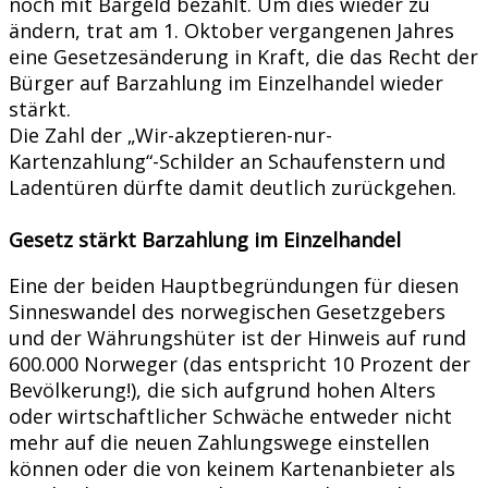
noch mit Bargeld bezahlt. Um dies wieder zu
ändern, trat am 1. Oktober vergangenen Jahres
eine Gesetzesänderung in Kraft, die das Recht der
Bürger auf Barzahlung im Einzelhandel wieder
stärkt.
Die Zahl der „Wir-akzeptieren-nur-
Kartenzahlung“-Schilder an Schaufenstern und
Ladentüren dürfte damit deutlich zurückgehen.
Gesetz stärkt Barzahlung im Einzelhandel
Eine der beiden Hauptbegründungen für diesen
Sinneswandel des norwegischen Gesetz­gebers
und der Währungshüter ist der Hinweis auf rund
600.000 Norweger (das entspricht 10 Prozent der
Bevölkerung!), die sich aufgrund hohen Alters
oder wirtschaftlicher Schwäche entweder nicht
mehr auf die neuen Zahlungswege einstellen
können oder die von keinem Kartenanbieter als