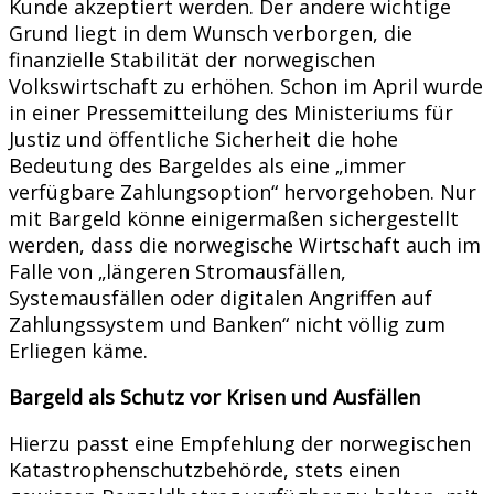
Kunde akzeptiert werden. Der andere wichtige
Grund liegt in dem Wunsch verborgen, die
finanzielle Stabilität der norwegischen
Volkswirtschaft zu erhöhen. Schon im April wurde
in einer Pressemitteilung des Ministeriums für
Justiz und öffentliche Sicherheit die hohe
Bedeutung des Bargeldes als eine „immer
verfügbare Zahlungsoption“ hervorgehoben. Nur
mit Bargeld könne einigermaßen sichergestellt
werden, dass die norwegische Wirtschaft auch im
Falle von „längeren Stromausfällen,
Systemausfällen oder digitalen Angriffen auf
Zahlungssystem und Banken“ nicht völlig zum
Erliegen käme.
Bargeld als Schutz vor Krisen und Ausfällen
Hierzu passt eine Empfehlung der norwegischen
Katastrophenschutzbehörde, stets einen