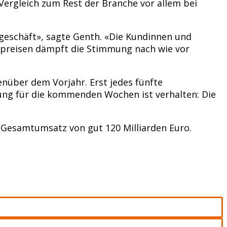
Vergleich zum Rest der Branche vor allem bei
sgeschäft», sagte Genth. «Die Kundinnen und
epreisen dämpft die Stimmung nach wie vor
nüber dem Vorjahr. Erst jedes fünfte
ung für die kommenden Wochen ist verhalten: Die
Gesamtumsatz von gut 120 Milliarden Euro.