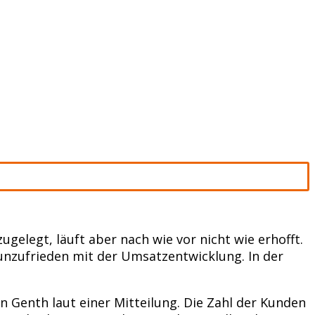
elegt, läuft aber nach wie vor nicht wie erhofft.
unzufrieden mit der Umsatzentwicklung. In der
Genth laut einer Mitteilung. Die Zahl der Kunden