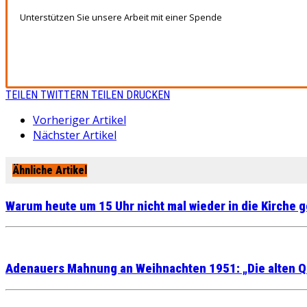
Unterstützen Sie unsere Arbeit mit einer Spende
TEILEN
TWITTERN
TEILEN
DRUCKEN
Vorheriger Artikel
Nächster Artikel
Ähnliche Artikel
Warum heute um 15 Uhr nicht mal wieder in die Kirche 
Adenauers Mahnung an Weihnachten 1951: „Die alten Q