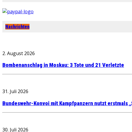
Nachrichten
2. August 2026
Bombenanschlag in Moskau: 3 Tote und 21 Verletzte
31. Juli 2026
Bundeswehr-Konvoi mit Kampfpanzern nutzt erstmals „
30. Juli 2026