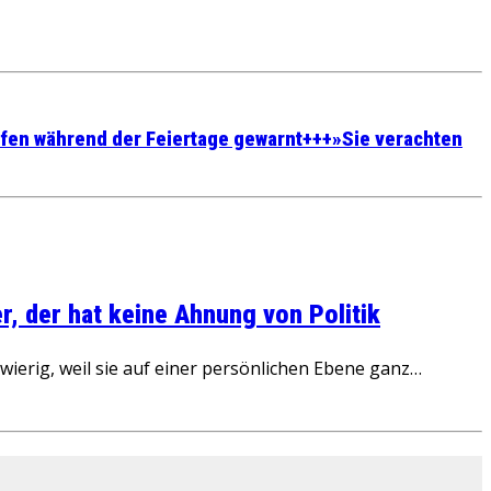
ffen während der Feiertage gewarnt+++»Sie verachten
, der hat keine Ahnung von Politik
ierig, weil sie auf einer persönlichen Ebene ganz…