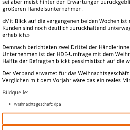
sei aber meist hinter den Erwartungen zurückgebli
größeren Handelsunternehmen.
«Mit Blick auf die vergangenen beiden Wochen ist 
Kunden sind noch deutlich zurückhaltend unterweg
erheblich.»
Demnach berichteten zwei Drittel der Händlerinne
Unternehmen ist der HDE-Umfrage mit dem Weihnac
Hälfte der Befragten blickt pessimistisch auf die 
Der Verband erwartet für das Weihnachtsgeschäft
Verglichen mit dem Vorjahr wäre das ein reales Min
Bildquelle:
Weihnachtsgeschäft: dpa