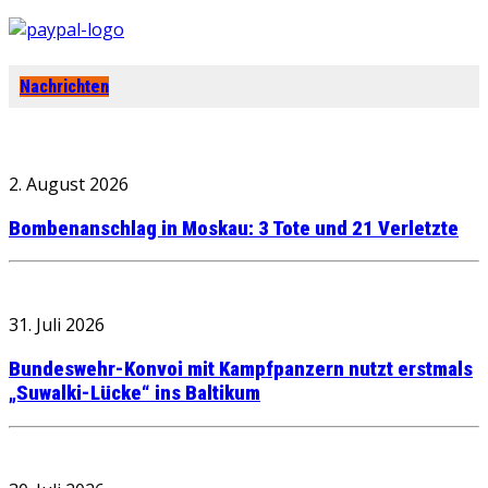
Nachrichten
2. August 2026
Bombenanschlag in Moskau: 3 Tote und 21 Verletzte
31. Juli 2026
Bundeswehr-Konvoi mit Kampfpanzern nutzt erstmals
„Suwalki-Lücke“ ins Baltikum