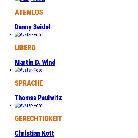
ATEMLOS
Danny Seidel
LIBERO
Martin D. Wind
SPRACHE
Thomas Paulwitz
GERECHTIGKEIT
Christian Kott