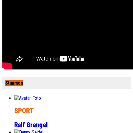
Stimmen
SPORT
Ralf Grengel