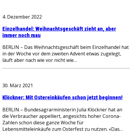
4. Dezember 2022
Einzelhandel: Weihnachtsgeschäft zieht an, aber
immer noch mau
BERLIN – Das Weihnachtsgeschäft beim Einzelhandel hat
in der Woche vor dem zweiten Advent etwas zugelegt,
läuft aber nach wie vor nicht wie…
30. März 2021
Klöckner: Mit Ostereinkäufen schon jetzt beginnen!
BERLIN – Bundesagrarministerin Julia Klöckner hat an
die Verbraucher appelliert, angesichts hoher Corona-
Zahlen schon diese ganze Woche für
Lebensmitteleinkäufe zum Osterfest zu nutzen. «Das…