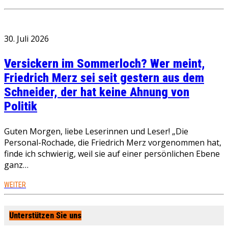
30. Juli 2026
Versickern im Sommerloch? Wer meint,
Friedrich Merz sei seit gestern aus dem
Schneider, der hat keine Ahnung von
Politik
Guten Morgen, liebe Leserinnen und Leser! „Die
Personal-Rochade, die Friedrich Merz vorgenommen hat,
finde ich schwierig, weil sie auf einer persönlichen Ebene
ganz…
WEITER
Unterstützen Sie uns