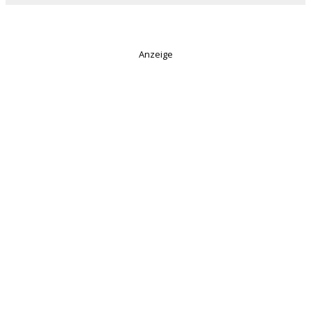
Anzeige