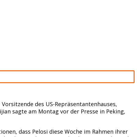
ie Vorsitzende des US-Repräsentantenhauses,
ian sagte am Montag vor der Presse in Peking,
lationen, dass Pelosi diese Woche im Rahmen ihrer