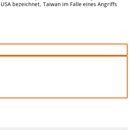
USA bezeichnet, Taiwan im Falle eines Angriffs