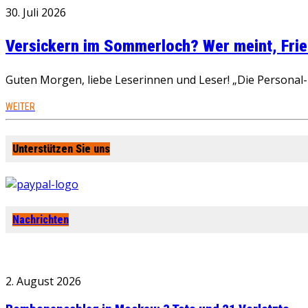
30. Juli 2026
Versickern im Sommerloch? Wer meint, Fried
Guten Morgen, liebe Leserinnen und Leser! „Die Personal-R
WEITER
Unterstützen Sie uns
Nachrichten
2. August 2026