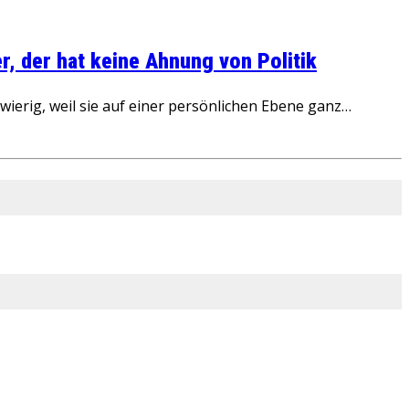
, der hat keine Ahnung von Politik
ierig, weil sie auf einer persönlichen Ebene ganz…