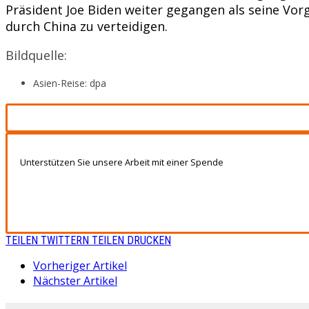
Präsident Joe Biden weiter gegangen als seine Vor
durch China zu verteidigen.
Bildquelle:
Asien-Reise: dpa
Unterstützen Sie unsere Arbeit mit einer Spende
TEILEN
TWITTERN
TEILEN
DRUCKEN
Vorheriger Artikel
Nächster Artikel