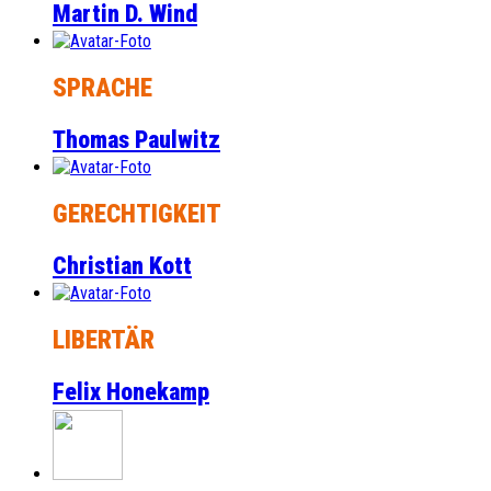
Martin D. Wind
SPRACHE
Thomas Paulwitz
GERECHTIGKEIT
Christian Kott
LIBERTÄR
Felix Honekamp