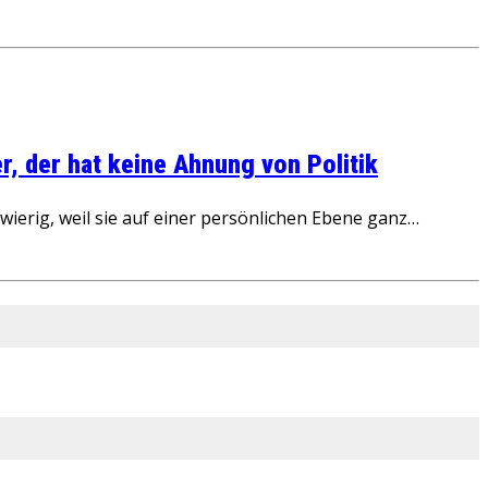
, der hat keine Ahnung von Politik
ierig, weil sie auf einer persönlichen Ebene ganz…