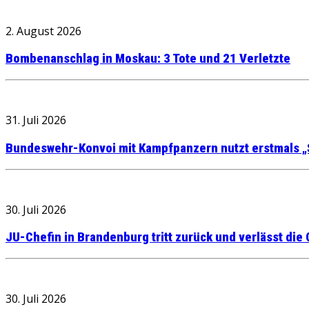
2. August 2026
Bombenanschlag in Moskau: 3 Tote und 21 Verletzte
31. Juli 2026
Bundeswehr-Konvoi mit Kampfpanzern nutzt erstmals „
30. Juli 2026
JU-Chefin in Brandenburg tritt zurück und verlässt die
30. Juli 2026