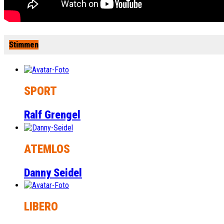
Stimmen
SPORT
Ralf Grengel
ATEMLOS
Danny Seidel
LIBERO