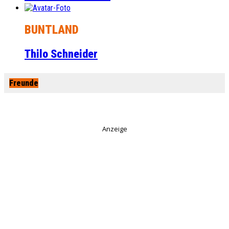
BUNTLAND
Thilo Schneider
Freunde
Anzeige