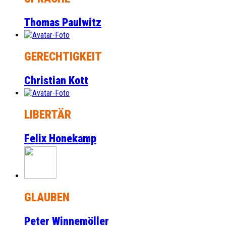
Thomas Paulwitz
GERECHTIGKEIT
Christian Kott
LIBERTÄR
Felix Honekamp
GLAUBEN
Peter Winnemöller