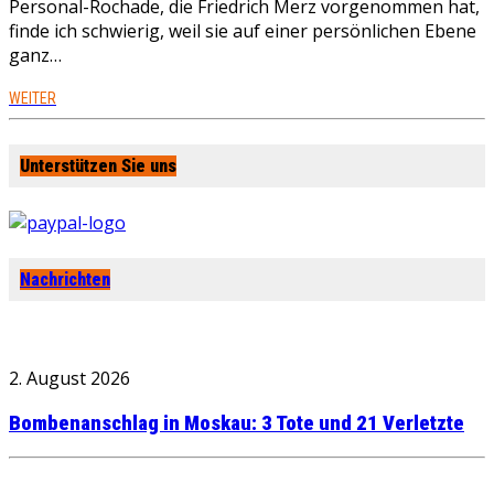
Personal-Rochade, die Friedrich Merz vorgenommen hat,
finde ich schwierig, weil sie auf einer persönlichen Ebene
ganz…
WEITER
Unterstützen Sie uns
Nachrichten
2. August 2026
Bombenanschlag in Moskau: 3 Tote und 21 Verletzte