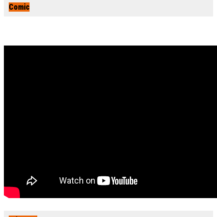
Comic