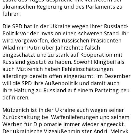
ukrainischen Regierung und des Parlaments zu
führen.
Die SPD hat in der Ukraine wegen ihrer Russland-
Politik vor der Invasion einen schweren Stand. Ihr
wird vorgeworfen, den russischen Präsidenten
Wladimir Putin über Jahrzehnte falsch
eingeschätzt und zu stark auf Kooperation mit
Russland gesetzt zu haben. Sowohl Klingbeil als
auch Mützenich haben Fehleinschätzungen
allerdings bereits offen eingeräumt. Im Dezember
will die SPD ihre Außenpolitik und damit auch
ihre Haltung zu Russland auf einem Parteitag neu
definieren.
Mützenich ist in der Ukraine auch wegen seiner
Zurückhaltung bei Waffenlieferungen und seinem
Werben für Diplomatie immer wieder angeeckt.
Der ukrainische Vizeaußenminister Andrij Melnyk