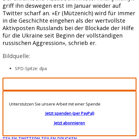
griff ihn deswegen erst im Januar wieder auf
Twitter scharf an. «Er (Mützenich) wird für immer
in die Geschichte eingehen als der wertvollste
Aktivposten Russlands bei der Blockade der Hilfe
für die Ukraine seit Beginn der vollständigen
russischen Aggression», schrieb er.
Bildquelle:
SPD-Spitze: dpa
Unterstützen Sie unsere Arbeit mit einer Spende
Jetzt spenden (per PayPal)
Jetzt abonnieren