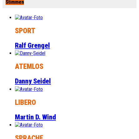
Stimmen
SPORT
Ralf Grengel
ATEMLOS
Danny Seidel
LIBERO
Martin D. Wind
SPRACHE