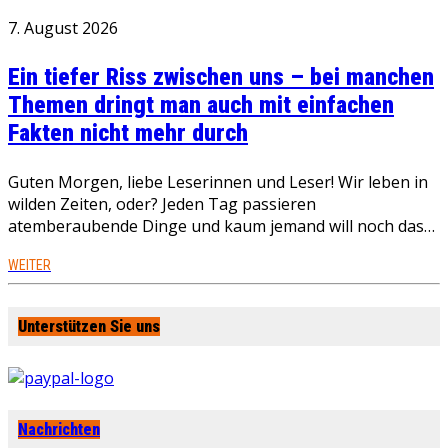
7. August 2026
Ein tiefer Riss zwischen uns – bei manchen
Themen dringt man auch mit einfachen
Fakten nicht mehr durch
Guten Morgen, liebe Leserinnen und Leser! Wir leben in
wilden Zeiten, oder? Jeden Tag passieren
atemberaubende Dinge und kaum jemand will noch das…
WEITER
Unterstützen Sie uns
Nachrichten