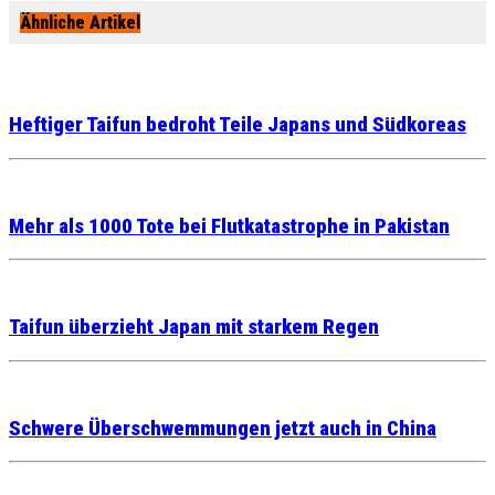
Ähnliche Artikel
Heftiger Taifun bedroht Teile Japans und Südkoreas
Mehr als 1000 Tote bei Flutkatastrophe in Pakistan
Taifun überzieht Japan mit starkem Regen
Schwere Überschwemmungen jetzt auch in China