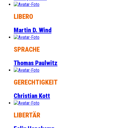
LIBERO
Martin D. Wind
SPRACHE
Thomas Paulwitz
GERECHTIGKEIT
Christian Kott
LIBERTÄR