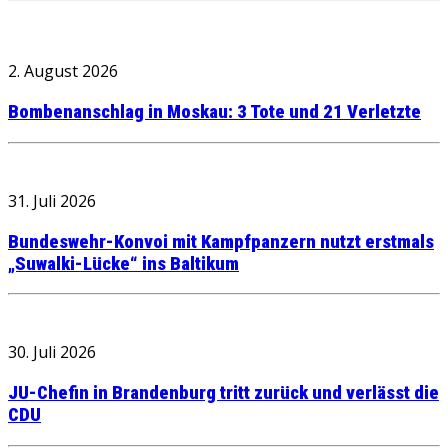
2. August 2026
Bombenanschlag in Moskau: 3 Tote und 21 Verletzte
31. Juli 2026
Bundeswehr-Konvoi mit Kampfpanzern nutzt erstmals
„Suwalki-Lücke“ ins Baltikum
30. Juli 2026
JU-Chefin in Brandenburg tritt zurück und verlässt die
CDU