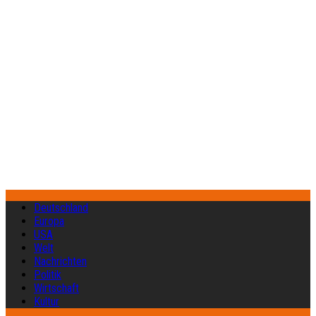
Deutschland
Europa
USA
Welt
Nachrichten
Politik
Wirtschaft
Kultur