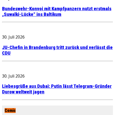
Bundeswehr-Konvoi mit Kampfpanzern nutzt erstmals
„Suwalki-Lücke“ ins Baltikum
30. Juli 2026
JU-Chefin in Brandenburg tritt zurück und verlässt die
CDU
30. Juli 2026
Liebesgrüße aus Dubai: Putin lässt Telegram-Gründer
Durow weltweit jagen
Comic