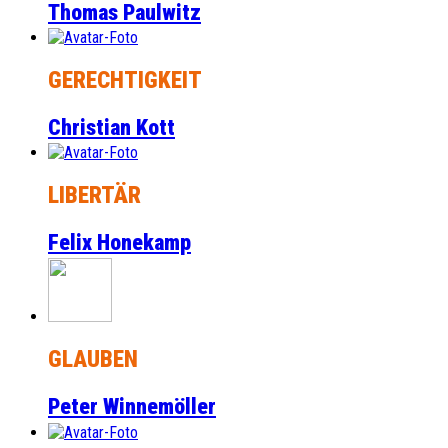
Thomas Paulwitz
GERECHTIGKEIT
Christian Kott
LIBERTÄR
Felix Honekamp
GLAUBEN
Peter Winnemöller