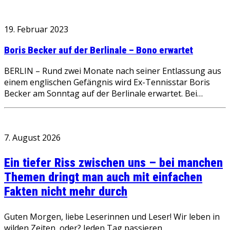
19. Februar 2023
Boris Becker auf der Berlinale – Bono erwartet
BERLIN – Rund zwei Monate nach seiner Entlassung aus
einem englischen Gefängnis wird Ex-Tennisstar Boris
Becker am Sonntag auf der Berlinale erwartet. Bei…
7. August 2026
Ein tiefer Riss zwischen uns – bei manchen
Themen dringt man auch mit einfachen
Fakten nicht mehr durch
Guten Morgen, liebe Leserinnen und Leser! Wir leben in
wilden Zeiten, oder? Jeden Tag passieren