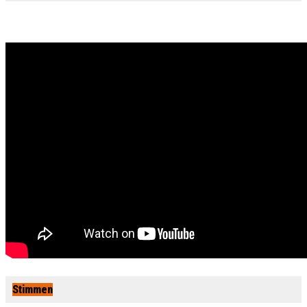
Stimmen