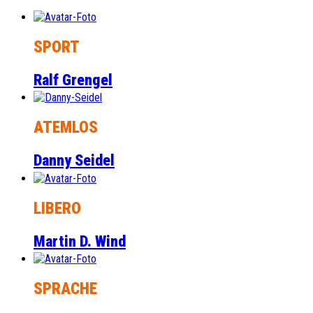
SPORT
Ralf Grengel
ATEMLOS
Danny Seidel
LIBERO
Martin D. Wind
SPRACHE