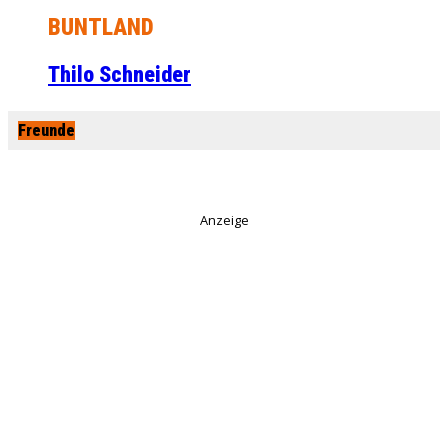
BUNTLAND
Thilo Schneider
Freunde
Anzeige