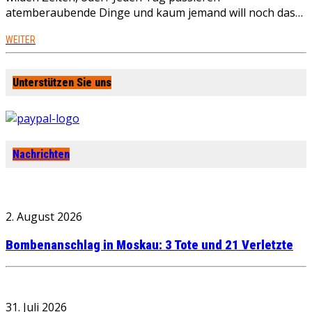
atemberaubende Dinge und kaum jemand will noch das…
WEITER
Unterstützen Sie uns
Nachrichten
2. August 2026
Bombenanschlag in Moskau: 3 Tote und 21 Verletzte
31. Juli 2026