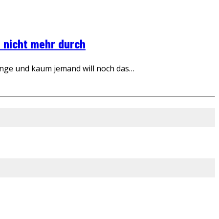
 nicht mehr durch
inge und kaum jemand will noch das…