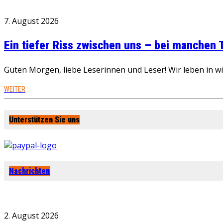
7. August 2026
Ein tiefer Riss zwischen uns – bei manchen
Guten Morgen, liebe Leserinnen und Leser! Wir leben in 
WEITER
Unterstützen Sie uns
Nachrichten
2. August 2026