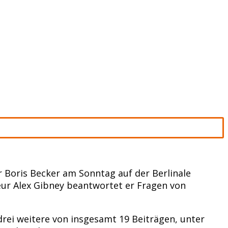
 Boris Becker am Sonntag auf der Berlinale
eur Alex Gibney beantwortet er Fragen von
ei weitere von insgesamt 19 Beiträgen, unter