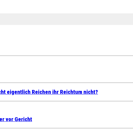
cht eigentlich Reichen ihr Reichtum nicht?
er vor Gericht