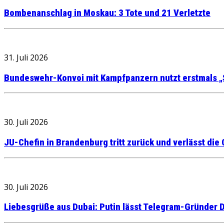
Bombenanschlag in Moskau: 3 Tote und 21 Verletzte
31. Juli 2026
Bundeswehr-Konvoi mit Kampfpanzern nutzt erstmals „
30. Juli 2026
JU-Chefin in Brandenburg tritt zurück und verlässt die
30. Juli 2026
Liebesgrüße aus Dubai: Putin lässt Telegram-Gründer D