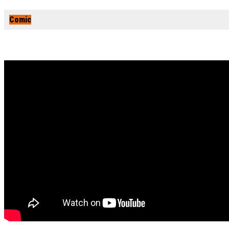
Comic