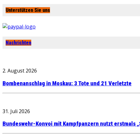
Unterstützen Sie uns
Nachrichten
2. August 2026
Bombenanschlag in Moskau: 3 Tote und 21 Verletzte
31. Juli 2026
Bundeswehr-Konvoi mit Kampfpanzern nutzt erstmals „