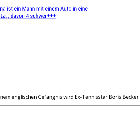
na ist ein Mann mit einem Auto in eine
zt , davon 4 schwer+++
nem englischen Gefängnis wird Ex-Tennisstar Boris Becker 