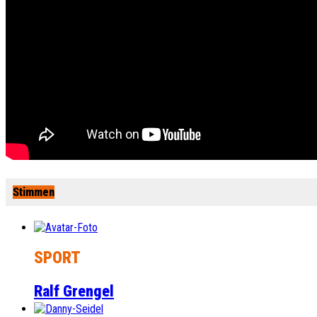
Stimmen
SPORT
Ralf Grengel