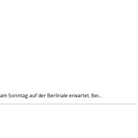
am Sonntag auf der Berlinale erwartet. Bei…