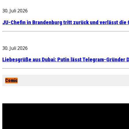
30. Juli 2026
JU-Chefin in Brandenburg tritt zurück und verlässt die
30. Juli 2026
Liebesgrüße aus Dubai: Putin lässt Telegram-Gründer D
Comic