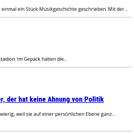
einmal ein Stück Musikgeschichte geschrieben. Mit der…
stadion. Im Gepäck haben die…
, der hat keine Ahnung von Politik
ierig, weil sie auf einer persönlichen Ebene ganz…