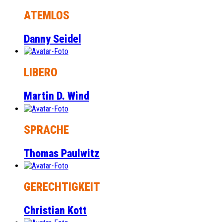
ATEMLOS
Danny Seidel
LIBERO
Martin D. Wind
SPRACHE
Thomas Paulwitz
GERECHTIGKEIT
Christian Kott