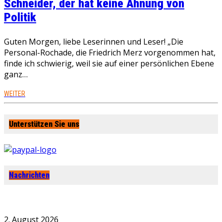
Schneider, der hat keine Ahnung von
Politik
Guten Morgen, liebe Leserinnen und Leser! „Die
Personal-Rochade, die Friedrich Merz vorgenommen hat,
finde ich schwierig, weil sie auf einer persönlichen Ebene
ganz…
WEITER
Unterstützen Sie uns
Nachrichten
2. August 2026