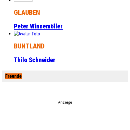
GLAUBEN
Peter Winnemöller
BUNTLAND
Thilo Schneider
Freunde
Anzeige