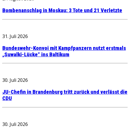
Bombenanschlag in Moskau: 3 Tote und 21 Verletzte
31. Juli 2026
Bundeswehr-Konvoi mit Kampfpanzern nutzt erstmals
„Suwalki-Lücke“ ins Baltikum
30. Juli 2026
JU-Chefin in Brandenburg tritt zurück und verlässt die
CDU
30. Juli 2026