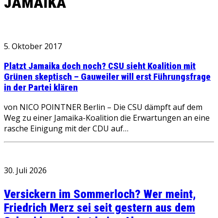
JAMAIKA
5. Oktober 2017
Platzt Jamaika doch noch? CSU sieht Koalition mit
Grünen skeptisch – Gauweiler will erst Führungsfrage
in der Partei klären
von NICO POINTNER Berlin – Die CSU dämpft auf dem
Weg zu einer Jamaika-Koalition die Erwartungen an eine
rasche Einigung mit der CDU auf…
30. Juli 2026
Versickern im Sommerloch? Wer meint,
Friedrich Merz sei seit gestern aus dem