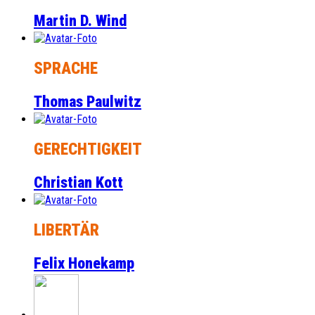
Martin D. Wind
SPRACHE
Thomas Paulwitz
GERECHTIGKEIT
Christian Kott
LIBERTÄR
Felix Honekamp