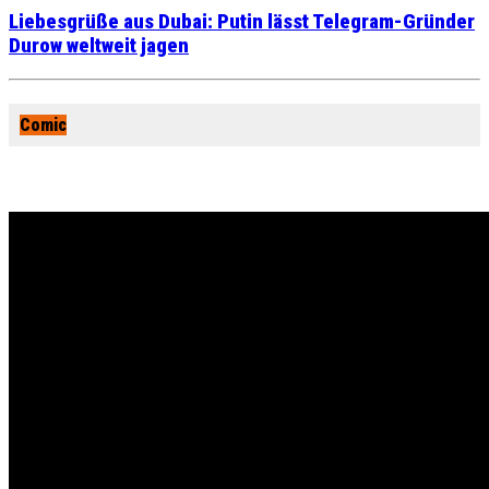
Liebesgrüße aus Dubai: Putin lässt Telegram-Gründer
Durow weltweit jagen
Comic