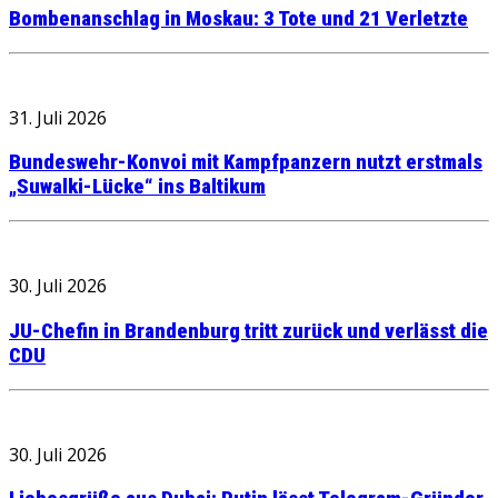
Bombenanschlag in Moskau: 3 Tote und 21 Verletzte
31. Juli 2026
Bundeswehr-Konvoi mit Kampfpanzern nutzt erstmals
„Suwalki-Lücke“ ins Baltikum
30. Juli 2026
JU-Chefin in Brandenburg tritt zurück und verlässt die
CDU
30. Juli 2026