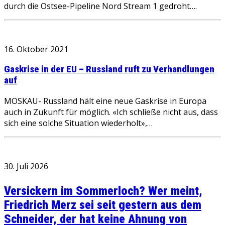
durch die Ostsee-Pipeline Nord Stream 1 gedroht….
16. Oktober 2021
Gaskrise in der EU – Russland ruft zu Verhandlungen
auf
MOSKAU- Russland hält eine neue Gaskrise in Europa
auch in Zukunft für möglich. «Ich schließe nicht aus, dass
sich eine solche Situation wiederholt»,…
30. Juli 2026
Versickern im Sommerloch? Wer meint,
Friedrich Merz sei seit gestern aus dem
Schneider, der hat keine Ahnung von