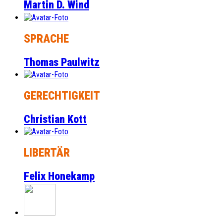
Martin D. Wind
SPRACHE
Thomas Paulwitz
GERECHTIGKEIT
Christian Kott
LIBERTÄR
Felix Honekamp