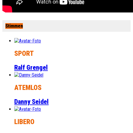
Stimmen
SPORT
Ralf Grengel
ATEMLOS
Danny Seidel
LIBERO