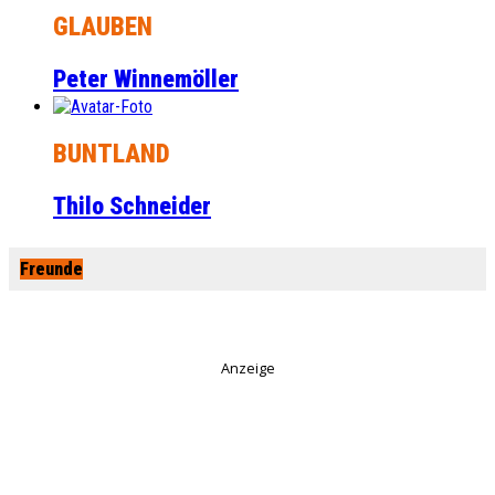
GLAUBEN
Peter Winnemöller
BUNTLAND
Thilo Schneider
Freunde
Anzeige