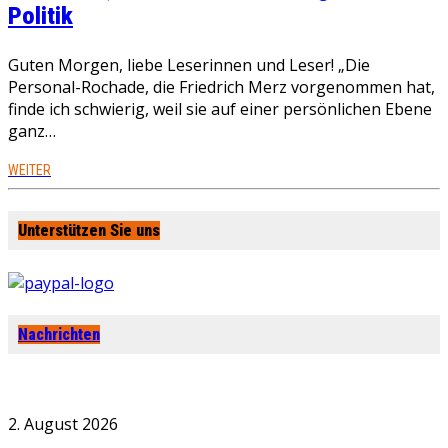
Politik
Guten Morgen, liebe Leserinnen und Leser! „Die
Personal-Rochade, die Friedrich Merz vorgenommen hat,
finde ich schwierig, weil sie auf einer persönlichen Ebene
ganz…
WEITER
Unterstützen Sie uns
Nachrichten
2. August 2026