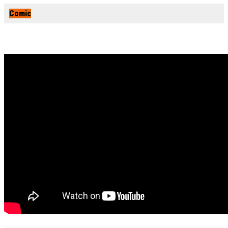
Comic