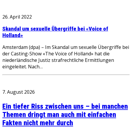
26. April 2022
Skandal um sexuelle Übergriffe bei «Voice of
Holland»
Amsterdam (dpa) – Im Skandal um sexuelle Übergriffe bei
der Casting-Show «The Voice of Holland» hat die
niederländische Justiz strafrechtliche Ermittlungen
eingeleitet. Nach…
7. August 2026
Ein tiefer Riss zwischen uns – bei manchen
Themen dringt man auch mit einfachen
Fakten nicht mehr durch