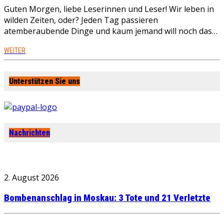
Guten Morgen, liebe Leserinnen und Leser! Wir leben in
wilden Zeiten, oder? Jeden Tag passieren
atemberaubende Dinge und kaum jemand will noch das…
WEITER
Unterstützen Sie uns
Nachrichten
2. August 2026
Bombenanschlag in Moskau: 3 Tote und 21 Verletzte