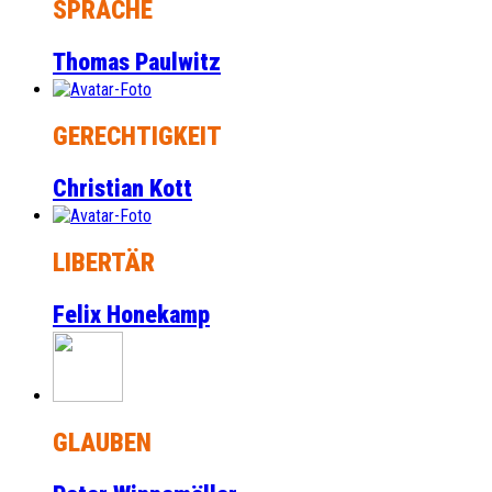
SPRACHE
Thomas Paulwitz
GERECHTIGKEIT
Christian Kott
LIBERTÄR
Felix Honekamp
GLAUBEN