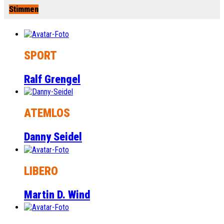
Stimmen
SPORT
Ralf Grengel
ATEMLOS
Danny Seidel
LIBERO
Martin D. Wind