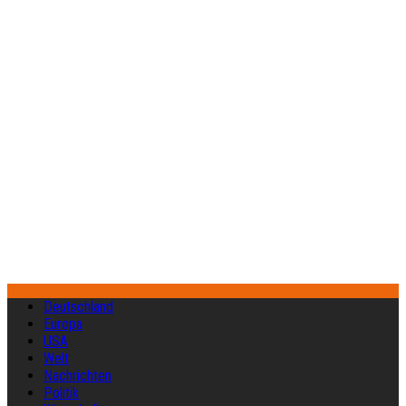
Deutschland
Europa
USA
Welt
Nachrichten
Politik