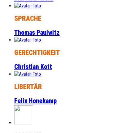
SPRACHE
Thomas Paulwitz
GERECHTIGKEIT
Christian Kott
LIBERTÄR
Felix Honekamp