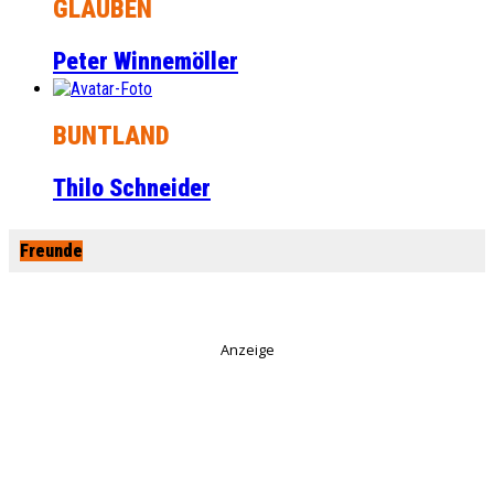
GLAUBEN
Peter Winnemöller
BUNTLAND
Thilo Schneider
Freunde
Anzeige