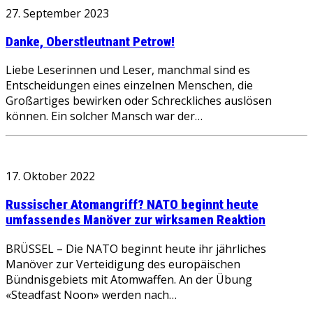
27. September 2023
Danke, Oberstleutnant Petrow!
Liebe Leserinnen und Leser, manchmal sind es
Entscheidungen eines einzelnen Menschen, die
Großartiges bewirken oder Schreckliches auslösen
können. Ein solcher Mansch war der…
17. Oktober 2022
Russischer Atomangriff? NATO beginnt heute
umfassendes Manöver zur wirksamen Reaktion
BRÜSSEL – Die NATO beginnt heute ihr jährliches
Manöver zur Verteidigung des europäischen
Bündnisgebiets mit Atomwaffen. An der Übung
«Steadfast Noon» werden nach…