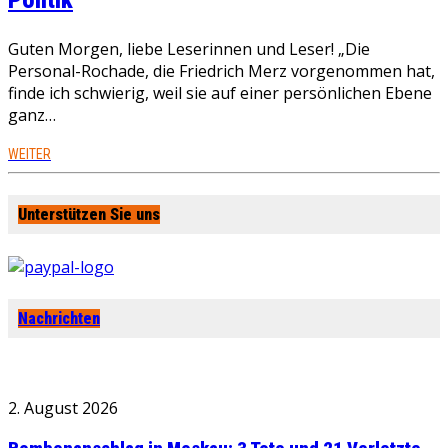
Politik
Guten Morgen, liebe Leserinnen und Leser! „Die
Personal-Rochade, die Friedrich Merz vorgenommen hat,
finde ich schwierig, weil sie auf einer persönlichen Ebene
ganz…
WEITER
Unterstützen Sie uns
Nachrichten
2. August 2026