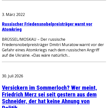
3. März 2022
Russischer Friedensnobelpreisträger warnt vor
Atomkrieg
BRÜSSEL/MOSKAU – Der russische
Friedensnobelpreisträger Dmitri Muratow warnt vor der
Gefahr eines Atomkriegs nach dem russischen Angriff
auf die Ukraine. «Das wäre natürlich…
30. Juli 2026
Versickern im Sommerloch? Wer meint,
Friedrich Merz sei seit gestern aus dem
Schneider, der hat keine Ahnung von