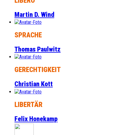
LIBERO
Martin D. Wind
SPRACHE
Thomas Paulwitz
GERECHTIGKEIT
Christian Kott
LIBERTÄR
Felix Honekamp