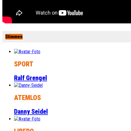
Stimmen
SPORT
Ralf Grengel
ATEMLOS
Danny Seidel