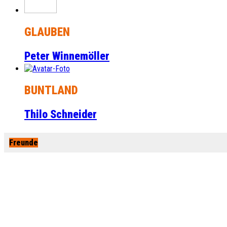
GLAUBEN
Peter Winnemöller
BUNTLAND
Thilo Schneider
Freunde