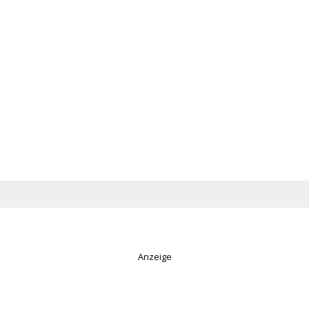
Anzeige