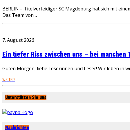
BERLIN – Titelverteidiger SC Magdeburg hat sich mit eine
Das Team von…
7. August 2026
Ein tiefer Riss zwischen uns – bei manchen
Guten Morgen, liebe Leserinnen und Leser! Wir leben in 
WEITER
Unterstützen Sie uns
Nachrichten