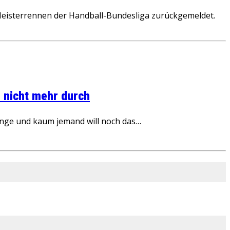
 Meisterrennen der Handball-Bundesliga zurückgemeldet.
 nicht mehr durch
inge und kaum jemand will noch das…