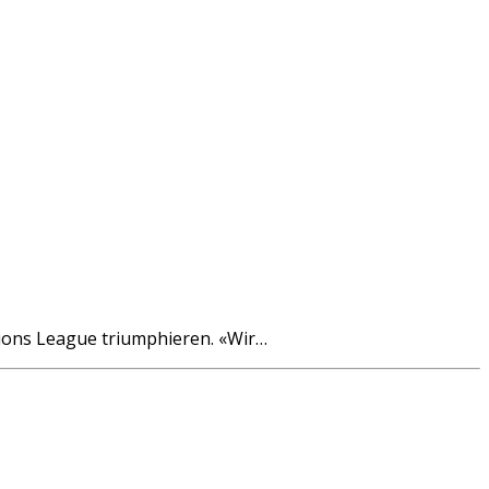
ions League triumphieren. «Wir…