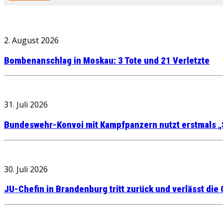
2. August 2026
Bombenanschlag in Moskau: 3 Tote und 21 Verletzte
31. Juli 2026
Bundeswehr-Konvoi mit Kampfpanzern nutzt erstmals „
30. Juli 2026
JU-Chefin in Brandenburg tritt zurück und verlässt die