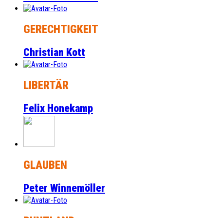
GERECHTIGKEIT
Christian Kott
LIBERTÄR
Felix Honekamp
GLAUBEN
Peter Winnemöller