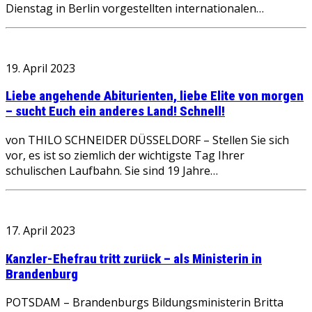
Dienstag in Berlin vorgestellten internationalen…
19. April 2023
Liebe angehende Abiturienten, liebe Elite von morgen
– sucht Euch ein anderes Land! Schnell!
von THILO SCHNEIDER DÜSSELDORF – Stellen Sie sich
vor, es ist so ziemlich der wichtigste Tag Ihrer
schulischen Laufbahn. Sie sind 19 Jahre…
17. April 2023
Kanzler-Ehefrau tritt zurück – als Ministerin in
Brandenburg
POTSDAM – Brandenburgs Bildungsministerin Britta