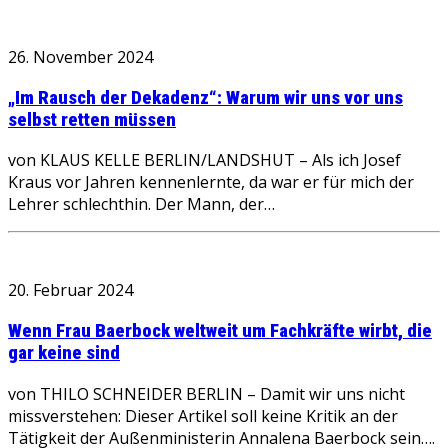
26. November 2024
„Im Rausch der Dekadenz“: Warum wir uns vor uns
selbst retten müssen
von KLAUS KELLE BERLIN/LANDSHUT – Als ich Josef
Kraus vor Jahren kennenlernte, da war er für mich der
Lehrer schlechthin. Der Mann, der…
20. Februar 2024
Wenn Frau Baerbock weltweit um Fachkräfte wirbt, die
gar keine sind
von THILO SCHNEIDER BERLIN – Damit wir uns nicht
missverstehen: Dieser Artikel soll keine Kritik an der
Tätigkeit der Außenministerin Annalena Baerbock sein….