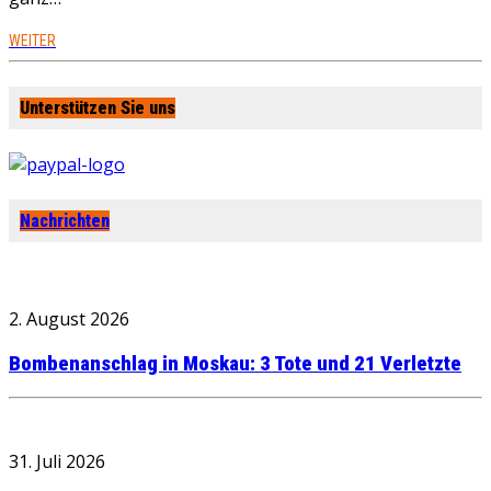
WEITER
Unterstützen Sie uns
Nachrichten
2. August 2026
Bombenanschlag in Moskau: 3 Tote und 21 Verletzte
31. Juli 2026