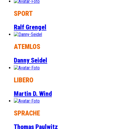
SPORT
Ralf Grengel
ATEMLOS
Danny Seidel
LIBERO
Martin D. Wind
SPRACHE
Thomas Paulwitz