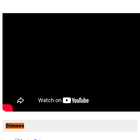
Stimmen