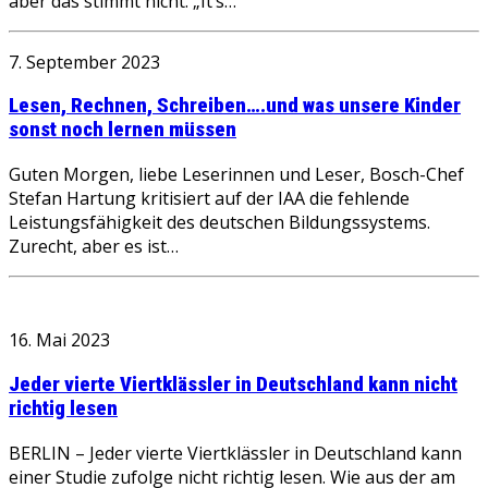
aber das stimmt nicht. „It’s…
7. September 2023
Lesen, Rechnen, Schreiben….und was unsere Kinder
sonst noch lernen müssen
Guten Morgen, liebe Leserinnen und Leser, Bosch-Chef
Stefan Hartung kritisiert auf der IAA die fehlende
Leistungsfähigkeit des deutschen Bildungssystems.
Zurecht, aber es ist…
16. Mai 2023
Jeder vierte Viertklässler in Deutschland kann nicht
richtig lesen
BERLIN – Jeder vierte Viertklässler in Deutschland kann
einer Studie zufolge nicht richtig lesen. Wie aus der am