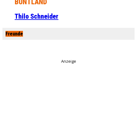
BUNTLAND
Thilo Schneider
Freunde
Anzeige