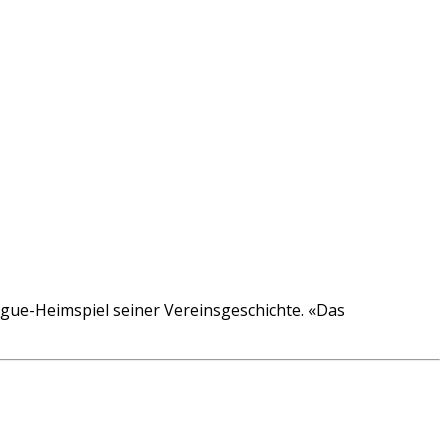
ague-Heimspiel seiner Vereinsgeschichte. «Das