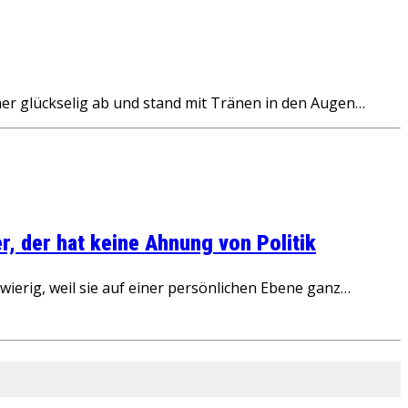
er glückselig ab und stand mit Tränen in den Augen…
, der hat keine Ahnung von Politik
ierig, weil sie auf einer persönlichen Ebene ganz…