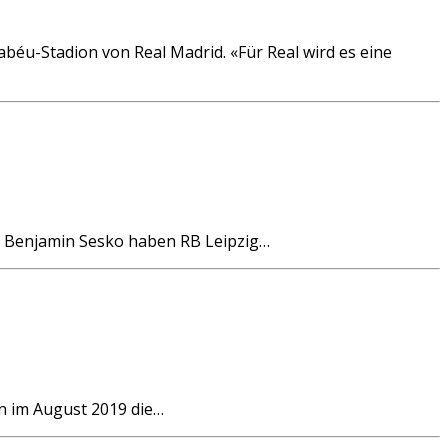
u-Stadion von Real Madrid. «Für Real wird es eine
 Benjamin Sesko haben RB Leipzig…
 im August 2019 die…