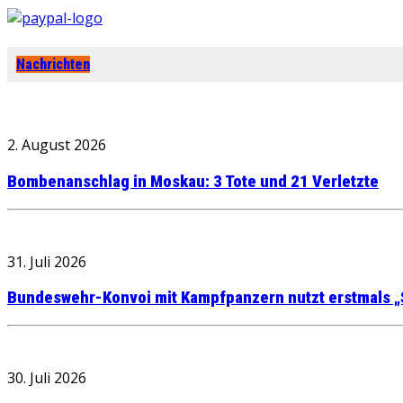
Nachrichten
2. August 2026
Bombenanschlag in Moskau: 3 Tote und 21 Verletzte
31. Juli 2026
Bundeswehr-Konvoi mit Kampfpanzern nutzt erstmals „
30. Juli 2026