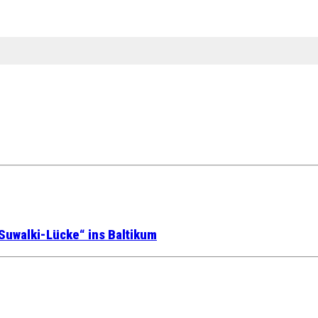
Suwalki-Lücke“ ins Baltikum