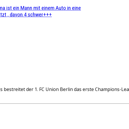
na ist ein Mann mit einem Auto in eine
zt , davon 4 schwer+++
s bestreitet der 1. FC Union Berlin das erste Champions-Le