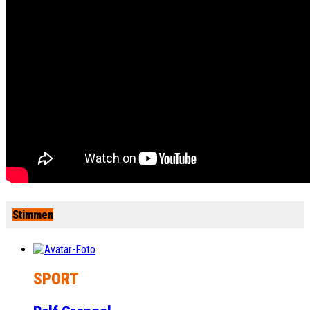
Stimmen
SPORT