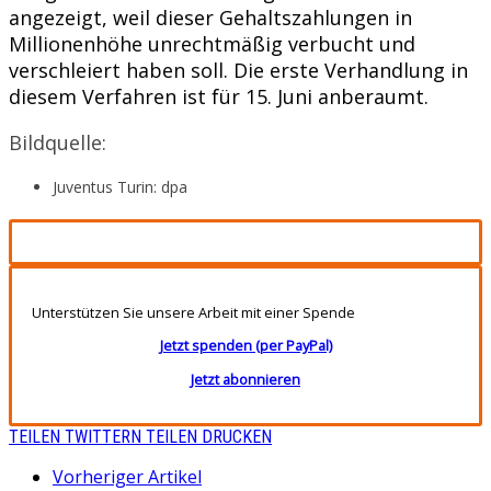
angezeigt, weil dieser Gehaltszahlungen in
Millionenhöhe unrechtmäßig verbucht und
verschleiert haben soll. Die erste Verhandlung in
diesem Verfahren ist für 15. Juni anberaumt.
Bildquelle:
Juventus Turin: dpa
Unterstützen Sie unsere Arbeit mit einer Spende
Jetzt spenden (per PayPal)
Jetzt abonnieren
TEILEN
TWITTERN
TEILEN
DRUCKEN
Vorheriger Artikel