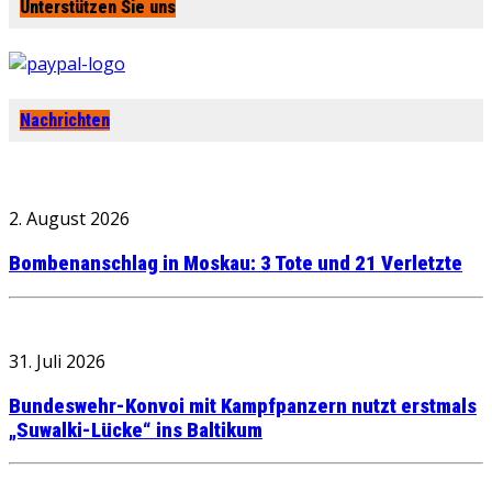
Unterstützen Sie uns
Nachrichten
2. August 2026
Bombenanschlag in Moskau: 3 Tote und 21 Verletzte
31. Juli 2026
Bundeswehr-Konvoi mit Kampfpanzern nutzt erstmals
„Suwalki-Lücke“ ins Baltikum