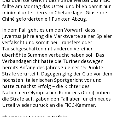
fällte am Montag das Urteil und blieb damit nur
minimal unter den von Chefankläger Giuseppe
Chinè geforderten elf Punkten Abzug.
In dem Fall geht es um den Vorwurf, dass
Juventus jahrelang die Marktwerte seiner Spieler
verfälscht und somit bei Transfers oder
Tauschgeschäften mit anderen Vereinen
überhöhte Summen verbucht haben soll. Das
Verbandsgericht hatte die Turiner deswegen
bereits Anfang des Jahres zu einer 15-Punkte-
Strafe verurteilt. Dagegen ging der Club vor dem
höchsten italienischen Sportgericht vor und
hatte zunächst Erfolg – die Richter des
Nationalen Olympischen Komitees (Coni) hoben
die Strafe auf, gaben den Fall aber für ein neues
Urteil wieder zurück an die FIGC-Kammer.