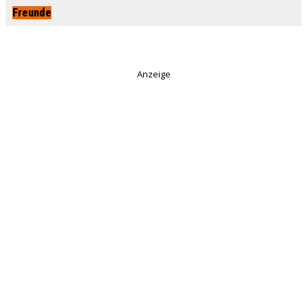
Freunde
Anzeige