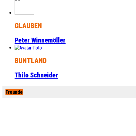
GLAUBEN
Peter Winnemöller
BUNTLAND
Thilo Schneider
Freunde