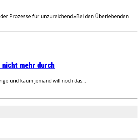
ender Prozesse für unzureichend.«Bei den Überlebenden
 nicht mehr durch
inge und kaum jemand will noch das…