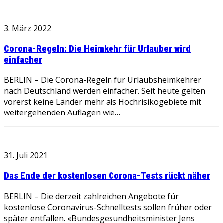
3. März 2022
Corona-Regeln: Die Heimkehr für Urlauber wird
einfacher
BERLIN – Die Corona-Regeln für Urlaubsheimkehrer
nach Deutschland werden einfacher. Seit heute gelten
vorerst keine Länder mehr als Hochrisikogebiete mit
weitergehenden Auflagen wie…
31. Juli 2021
Das Ende der kostenlosen Corona-Tests rückt näher
BERLIN – Die derzeit zahlreichen Angebote für
kostenlose Coronavirus-Schnelltests sollen früher oder
später entfallen. «Bundesgesundheitsminister Jens