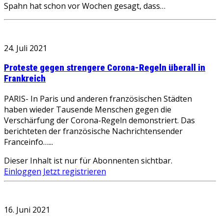
Spahn hat schon vor Wochen gesagt, dass…
24. Juli 2021
Proteste gegen strengere Corona-Regeln überall in
Frankreich
PARIS- In Paris und anderen französischen Städten
haben wieder Tausende Menschen gegen die
Verschärfung der Corona-Regeln demonstriert. Das
berichteten der französische Nachrichtensender
Franceinfo…...
Dieser Inhalt ist nur für Abonnenten sichtbar.
Einloggen
Jetzt registrieren
16. Juni 2021