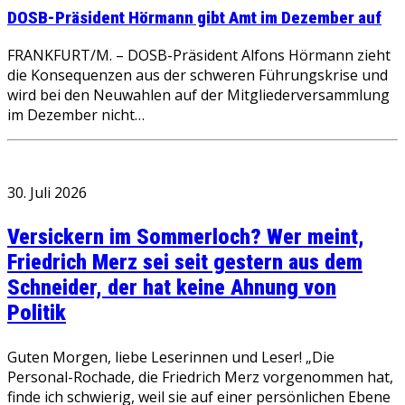
DOSB-Präsident Hörmann gibt Amt im Dezember auf
FRANKFURT/M. – DOSB-Präsident Alfons Hörmann zieht
die Konsequenzen aus der schweren Führungskrise und
wird bei den Neuwahlen auf der Mitgliederversammlung
im Dezember nicht…
30. Juli 2026
Versickern im Sommerloch? Wer meint,
Friedrich Merz sei seit gestern aus dem
Schneider, der hat keine Ahnung von
Politik
Guten Morgen, liebe Leserinnen und Leser! „Die
Personal-Rochade, die Friedrich Merz vorgenommen hat,
finde ich schwierig, weil sie auf einer persönlichen Ebene