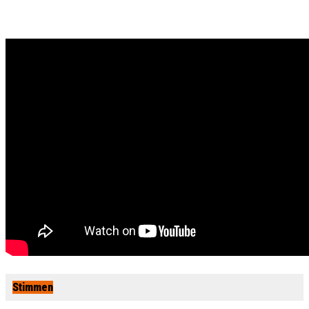
Stimmen