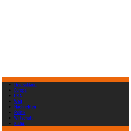
Deutschland
Europa
USA
Welt
Nachrichten
Politik
Wirtschaft
Kultur