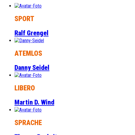
SPORT
Ralf Grengel
ATEMLOS
Danny Seidel
LIBERO
Martin D. Wind
SPRACHE