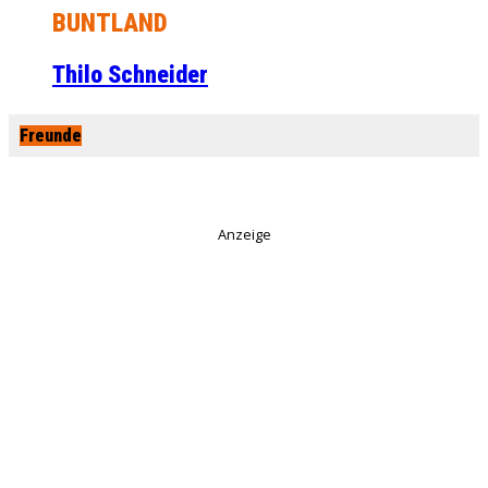
BUNTLAND
Thilo Schneider
Freunde
Anzeige