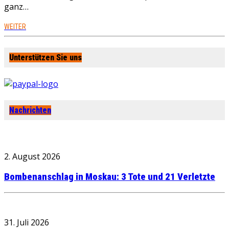
ganz…
WEITER
Unterstützen Sie uns
Nachrichten
2. August 2026
Bombenanschlag in Moskau: 3 Tote und 21 Verletzte
31. Juli 2026