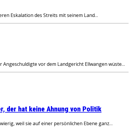
eren Eskalation des Streits mit seinem Land…
 Angeschuldigte vor dem Landgericht Ellwangen wüste…
, der hat keine Ahnung von Politik
ierig, weil sie auf einer persönlichen Ebene ganz…