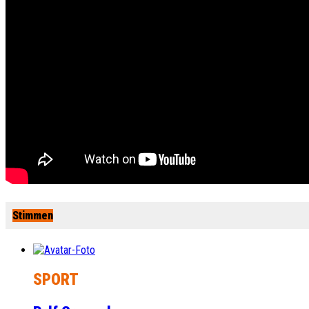
Stimmen
SPORT