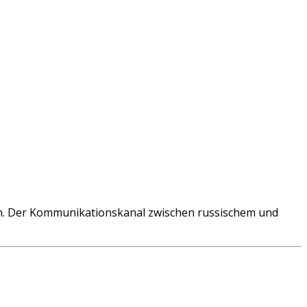
on. Der Kommunikationskanal zwischen russischem und