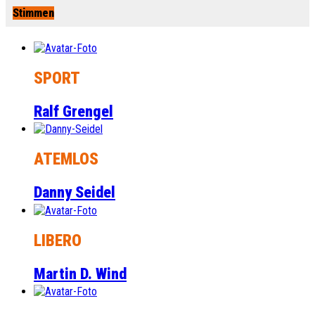
Stimmen
SPORT
Ralf Grengel
ATEMLOS
Danny Seidel
LIBERO
Martin D. Wind