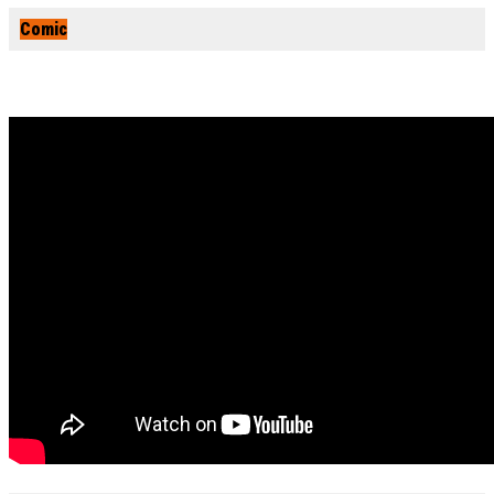
Comic