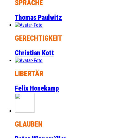
SPRACHE
Thomas Paulwitz
GERECHTIGKEIT
Christian Kott
LIBERTÄR
Felix Honekamp
GLAUBEN