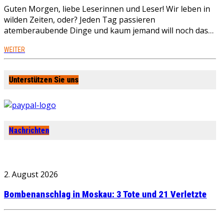
Guten Morgen, liebe Leserinnen und Leser! Wir leben in
wilden Zeiten, oder? Jeden Tag passieren
atemberaubende Dinge und kaum jemand will noch das…
WEITER
Unterstützen Sie uns
Nachrichten
2. August 2026
Bombenanschlag in Moskau: 3 Tote und 21 Verletzte