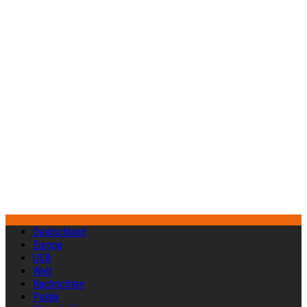
Deutschland
Europa
USA
Welt
Nachrichten
Politik