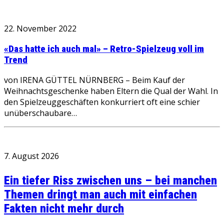
22. November 2022
«Das hatte ich auch mal» – Retro-Spielzeug voll im
Trend
von IRENA GÜTTEL NÜRNBERG – Beim Kauf der
Weihnachtsgeschenke haben Eltern die Qual der Wahl. In
den Spielzeuggeschäften konkurriert oft eine schier
unüberschaubare…
7. August 2026
Ein tiefer Riss zwischen uns – bei manchen
Themen dringt man auch mit einfachen
Fakten nicht mehr durch