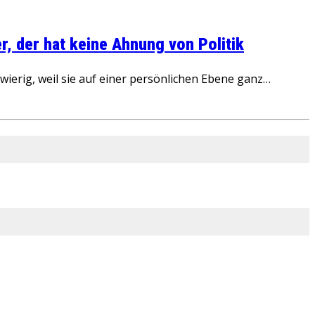
, der hat keine Ahnung von Politik
ierig, weil sie auf einer persönlichen Ebene ganz…