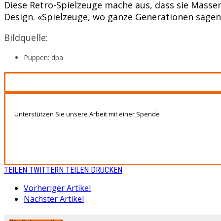
Diese Retro-Spielzeuge mache aus, dass sie Masse
Design. «Spielzeuge, wo ganze Generationen sagen: 
Bildquelle:
Puppen: dpa
Unterstützen Sie unsere Arbeit mit einer Spende
TEILEN
TWITTERN
TEILEN
DRUCKEN
Vorheriger Artikel
Nächster Artikel