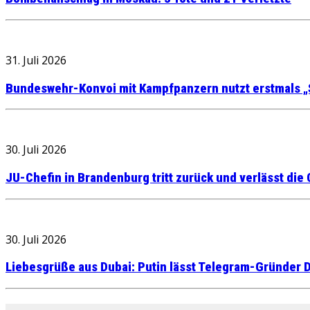
31. Juli 2026
Bundeswehr-Konvoi mit Kampfpanzern nutzt erstmals „
30. Juli 2026
JU-Chefin in Brandenburg tritt zurück und verlässt die
30. Juli 2026
Liebesgrüße aus Dubai: Putin lässt Telegram-Gründer D