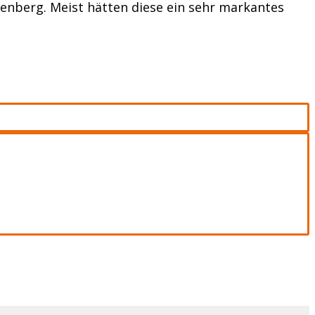
enberg. Meist hätten diese ein sehr markantes