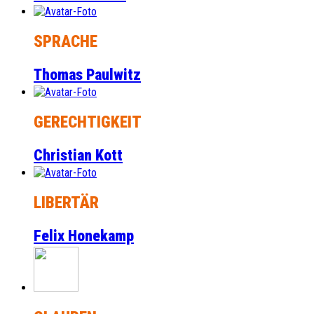
SPRACHE
Thomas Paulwitz
GERECHTIGKEIT
Christian Kott
LIBERTÄR
Felix Honekamp