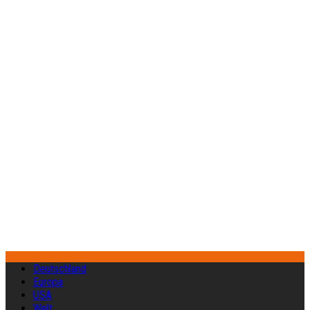
Deutschland
Europa
USA
Welt