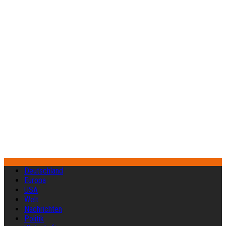
Deutschland
Europa
USA
Welt
Nachrichten
Politik