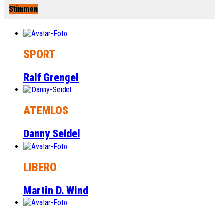
Stimmen
SPORT
Ralf Grengel
ATEMLOS
Danny Seidel
LIBERO
Martin D. Wind