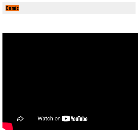
Comic