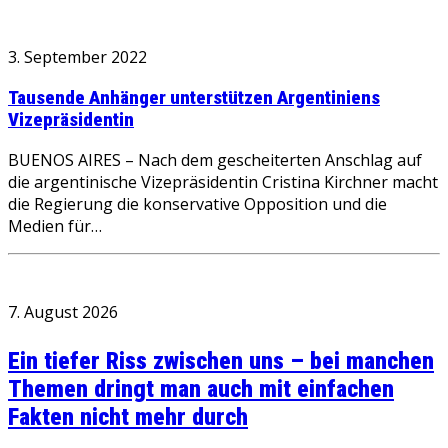
3. September 2022
Tausende Anhänger unterstützen Argentiniens
Vizepräsidentin
BUENOS AIRES – Nach dem gescheiterten Anschlag auf
die argentinische Vizepräsidentin Cristina Kirchner macht
die Regierung die konservative Opposition und die
Medien für…
7. August 2026
Ein tiefer Riss zwischen uns – bei manchen
Themen dringt man auch mit einfachen
Fakten nicht mehr durch