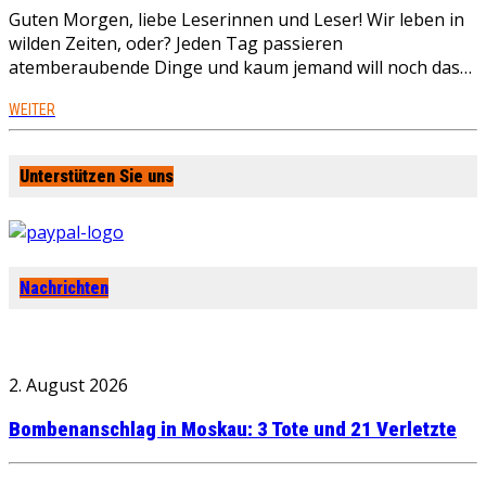
Guten Morgen, liebe Leserinnen und Leser! Wir leben in
wilden Zeiten, oder? Jeden Tag passieren
atemberaubende Dinge und kaum jemand will noch das…
WEITER
Unterstützen Sie uns
Nachrichten
2. August 2026
Bombenanschlag in Moskau: 3 Tote und 21 Verletzte