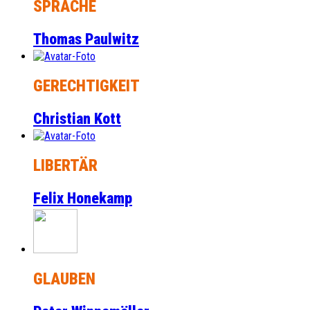
SPRACHE
Thomas Paulwitz
GERECHTIGKEIT
Christian Kott
LIBERTÄR
Felix Honekamp
GLAUBEN