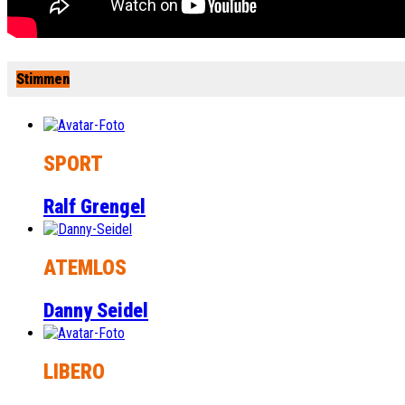
Stimmen
SPORT
Ralf Grengel
ATEMLOS
Danny Seidel
LIBERO