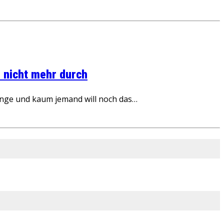
 nicht mehr durch
inge und kaum jemand will noch das…