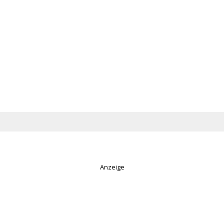
Anzeige