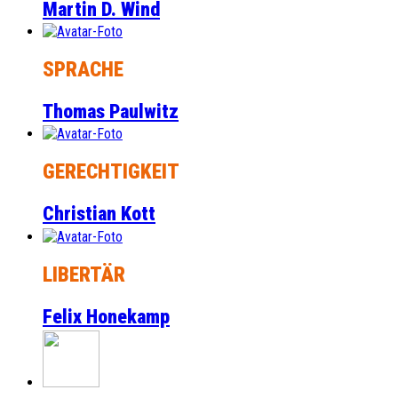
Martin D. Wind
SPRACHE
Thomas Paulwitz
GERECHTIGKEIT
Christian Kott
LIBERTÄR
Felix Honekamp