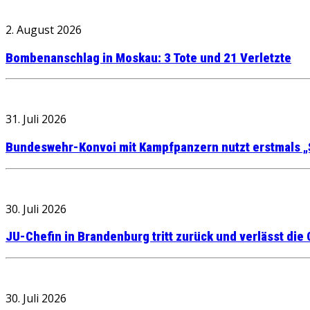
2. August 2026
Bombenanschlag in Moskau: 3 Tote und 21 Verletzte
31. Juli 2026
Bundeswehr-Konvoi mit Kampfpanzern nutzt erstmals „
30. Juli 2026
JU-Chefin in Brandenburg tritt zurück und verlässt die
30. Juli 2026