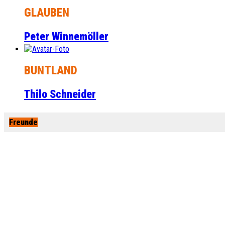
GLAUBEN
Peter Winnemöller
BUNTLAND
Thilo Schneider
Freunde