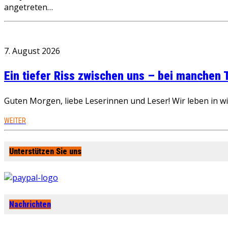
angetreten…
7. August 2026
Ein tiefer Riss zwischen uns – bei manchen
Guten Morgen, liebe Leserinnen und Leser! Wir leben in 
WEITER
Unterstützen Sie uns
Nachrichten