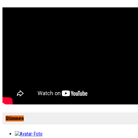
Stimmen