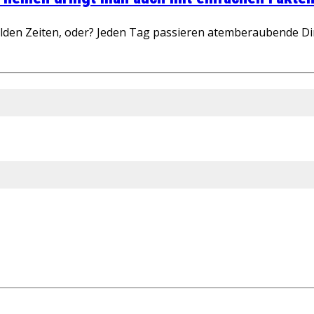
wilden Zeiten, oder? Jeden Tag passieren atemberaubende D