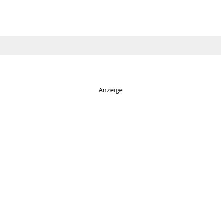
Anzeige