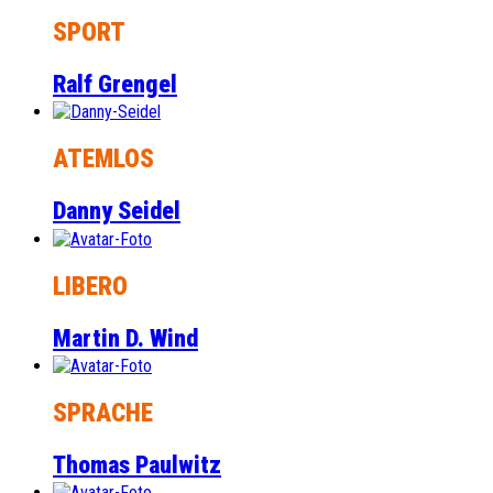
SPORT
Ralf Grengel
ATEMLOS
Danny Seidel
LIBERO
Martin D. Wind
SPRACHE
Thomas Paulwitz