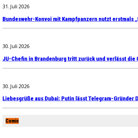
31. Juli 2026
Bundeswehr-Konvoi mit Kampfpanzern nutzt erstmals „
30. Juli 2026
JU-Chefin in Brandenburg tritt zurück und verlässt die
30. Juli 2026
Liebesgrüße aus Dubai: Putin lässt Telegram-Gründer D
Comic