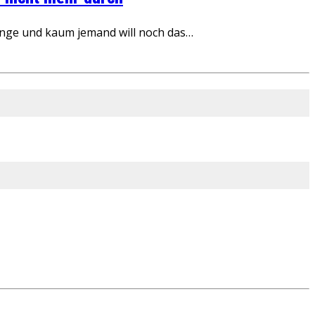
inge und kaum jemand will noch das…