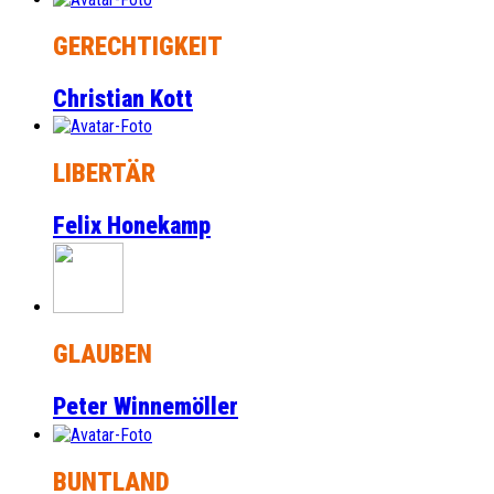
GERECHTIGKEIT
Christian Kott
LIBERTÄR
Felix Honekamp
GLAUBEN
Peter Winnemöller
BUNTLAND