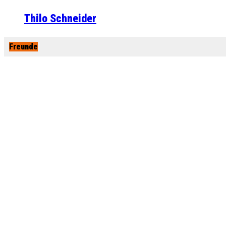
Thilo Schneider
Freunde