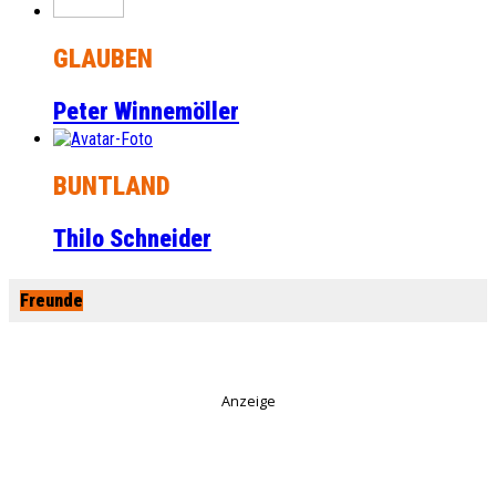
GLAUBEN
Peter Winnemöller
BUNTLAND
Thilo Schneider
Freunde
Anzeige