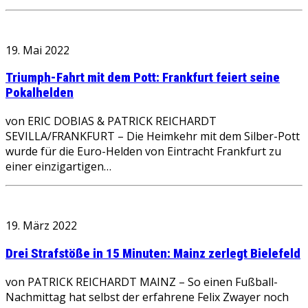
19. Mai 2022
Triumph-Fahrt mit dem Pott: Frankfurt feiert seine
Pokalhelden
von ERIC DOBIAS & PATRICK REICHARDT
SEVILLA/FRANKFURT – Die Heimkehr mit dem Silber-Pott
wurde für die Euro-Helden von Eintracht Frankfurt zu
einer einzigartigen…
19. März 2022
Drei Strafstöße in 15 Minuten: Mainz zerlegt Bielefeld
von PATRICK REICHARDT MAINZ – So einen Fußball-
Nachmittag hat selbst der erfahrene Felix Zwayer noch