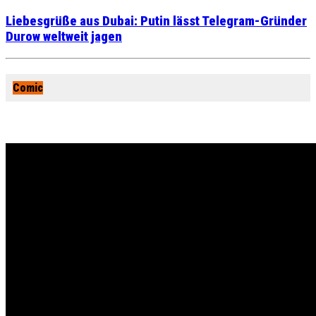
Liebesgrüße aus Dubai: Putin lässt Telegram-Gründer
Durow weltweit jagen
Comic