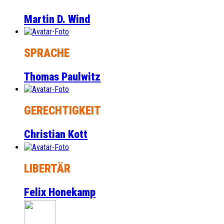
Martin D. Wind
SPRACHE
Thomas Paulwitz
GERECHTIGKEIT
Christian Kott
LIBERTÄR
Felix Honekamp