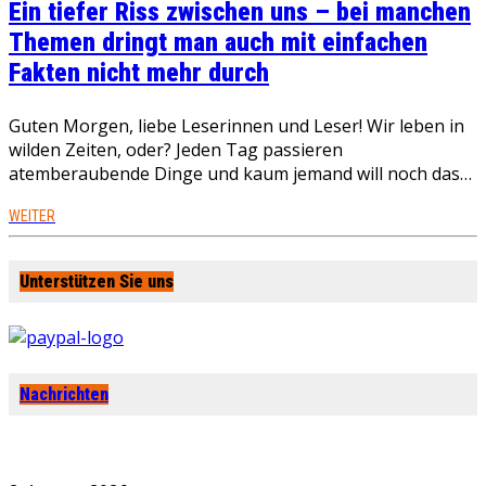
Ein tiefer Riss zwischen uns – bei manchen
Themen dringt man auch mit einfachen
Fakten nicht mehr durch
Guten Morgen, liebe Leserinnen und Leser! Wir leben in
wilden Zeiten, oder? Jeden Tag passieren
atemberaubende Dinge und kaum jemand will noch das…
WEITER
Unterstützen Sie uns
Nachrichten