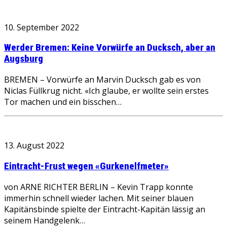
10. September 2022
Werder Bremen: Keine Vorwürfe an Ducksch, aber an
Augsburg
BREMEN – Vorwürfe an Marvin Ducksch gab es von
Niclas Füllkrug nicht. «Ich glaube, er wollte sein erstes
Tor machen und ein bisschen…
13. August 2022
Eintracht-Frust wegen «Gurkenelfmeter»
von ARNE RICHTER BERLIN – Kevin Trapp konnte
immerhin schnell wieder lachen. Mit seiner blauen
Kapitänsbinde spielte der Eintracht-Kapitän lässig an
seinem Handgelenk…