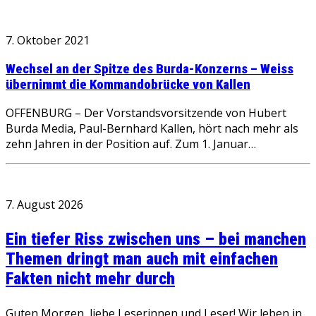
7. Oktober 2021
Wechsel an der Spitze des Burda-Konzerns – Weiss
übernimmt die Kommandobrücke von Kallen
OFFENBURG – Der Vorstandsvorsitzende von Hubert
Burda Media, Paul-Bernhard Kallen, hört nach mehr als
zehn Jahren in der Position auf. Zum 1. Januar…
7. August 2026
Ein tiefer Riss zwischen uns – bei manchen
Themen dringt man auch mit einfachen
Fakten nicht mehr durch
Guten Morgen, liebe Leserinnen und Leser! Wir leben in