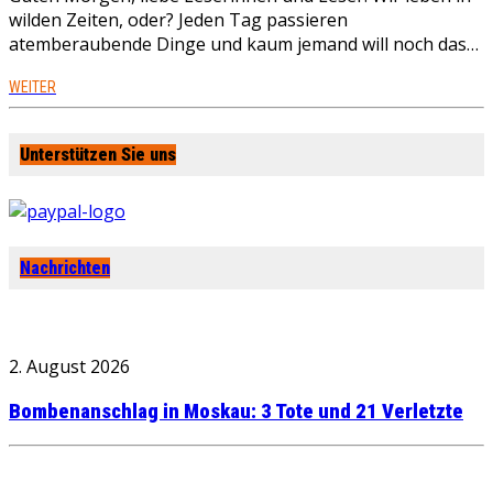
wilden Zeiten, oder? Jeden Tag passieren
atemberaubende Dinge und kaum jemand will noch das…
WEITER
Unterstützen Sie uns
Nachrichten
2. August 2026
Bombenanschlag in Moskau: 3 Tote und 21 Verletzte