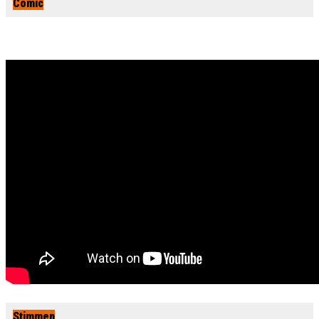
Comic
Stimmen