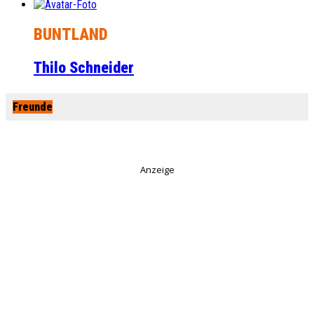
BUNTLAND
Thilo Schneider
Freunde
Anzeige