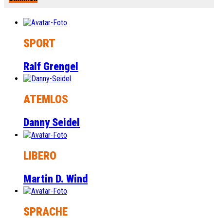
SPORT
Ralf Grengel
ATEMLOS
Danny Seidel
LIBERO
Martin D. Wind
SPRACHE