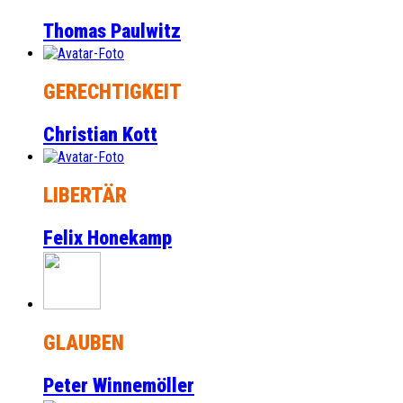
Thomas Paulwitz
GERECHTIGKEIT
Christian Kott
LIBERTÄR
Felix Honekamp
GLAUBEN
Peter Winnemöller