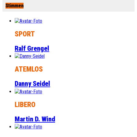
Stimmen
SPORT
Ralf Grengel
ATEMLOS
Danny Seidel
LIBERO
Martin D. Wind