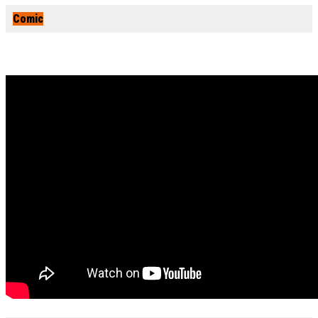
Comic