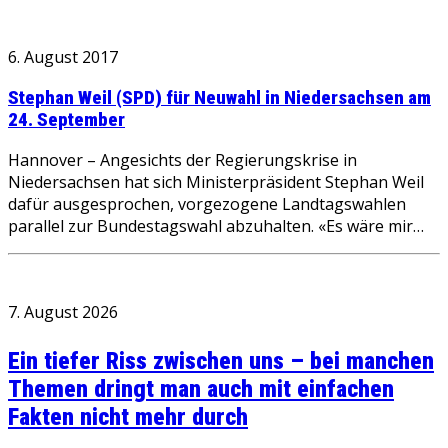
6. August 2017
Stephan Weil (SPD) für Neuwahl in Niedersachsen am
24. September
Hannover – Angesichts der Regierungskrise in
Niedersachsen hat sich Ministerpräsident Stephan Weil
dafür ausgesprochen, vorgezogene Landtagswahlen
parallel zur Bundestagswahl abzuhalten. «Es wäre mir…
7. August 2026
Ein tiefer Riss zwischen uns – bei manchen
Themen dringt man auch mit einfachen
Fakten nicht mehr durch