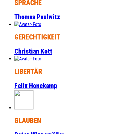
SPRACHE
Thomas Paulwitz
GERECHTIGKEIT
Christian Kott
LIBERTÄR
Felix Honekamp
GLAUBEN