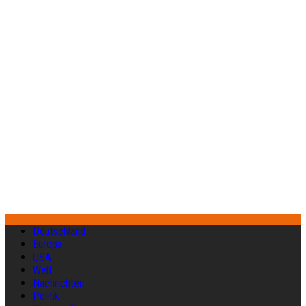
Deutschland
Europa
USA
Welt
Nachrichten
Politik