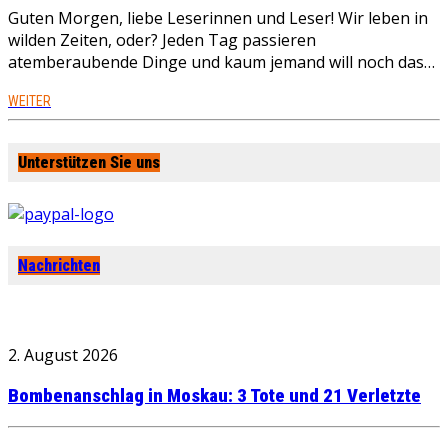
Guten Morgen, liebe Leserinnen und Leser! Wir leben in
wilden Zeiten, oder? Jeden Tag passieren
atemberaubende Dinge und kaum jemand will noch das…
WEITER
Unterstützen Sie uns
Nachrichten
2. August 2026
Bombenanschlag in Moskau: 3 Tote und 21 Verletzte