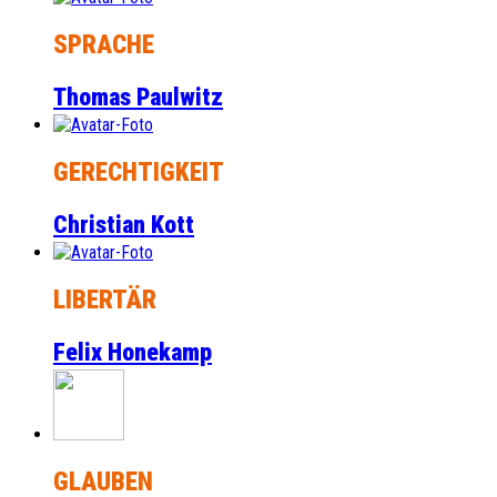
SPRACHE
Thomas Paulwitz
GERECHTIGKEIT
Christian Kott
LIBERTÄR
Felix Honekamp
GLAUBEN