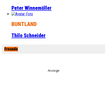
Peter Winnemöller
BUNTLAND
Thilo Schneider
Freunde
Anzeige