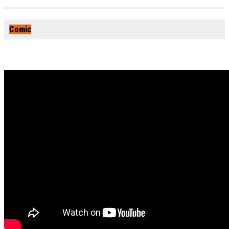
Comic