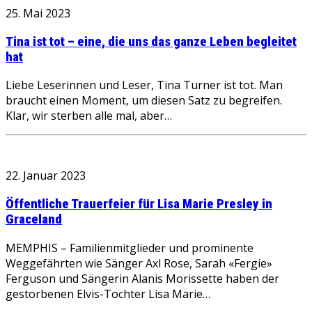
25. Mai 2023
Tina ist tot – eine, die uns das ganze Leben begleitet
hat
Liebe Leserinnen und Leser, Tina Turner ist tot. Man
braucht einen Moment, um diesen Satz zu begreifen.
Klar, wir sterben alle mal, aber…
22. Januar 2023
Öffentliche Trauerfeier für Lisa Marie Presley in
Graceland
MEMPHIS – Familienmitglieder und prominente
Weggefährten wie Sänger Axl Rose, Sarah «Fergie»
Ferguson und Sängerin Alanis Morissette haben der
gestorbenen Elvis-Tochter Lisa Marie…