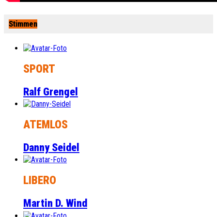
Stimmen
SPORT
Ralf Grengel
ATEMLOS
Danny Seidel
LIBERO
Martin D. Wind