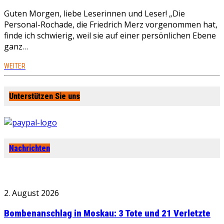
Guten Morgen, liebe Leserinnen und Leser! „Die
Personal-Rochade, die Friedrich Merz vorgenommen hat,
finde ich schwierig, weil sie auf einer persönlichen Ebene
ganz…
WEITER
Unterstützen Sie uns
Nachrichten
2. August 2026
Bombenanschlag in Moskau: 3 Tote und 21 Verletzte