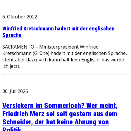
6. Oktober 2022
Winfried Kretschmann hadert mit der englischen
Sprache
SACRAMENTO – Ministerpräsident Winfried
Kretschmann (Grüne) hadert mit der englischen Sprache,
steht aber dazu. «Ich kann halt kein Englisch, das werde
ich jetzt…
30. Juli 2026
Versickern im Sommerloch? Wer meint,
Friedrich Merz sei seit gestern aus dem
Schneider, der hat keine Ahnung von
Politik