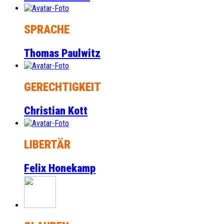
SPRACHE
Thomas Paulwitz
GERECHTIGKEIT
Christian Kott
LIBERTÄR
Felix Honekamp