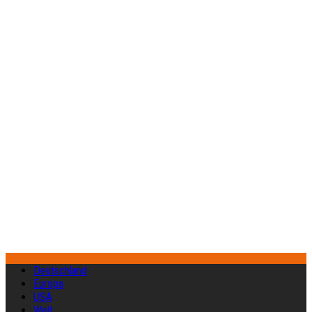
Deutschland
Europa
USA
Welt