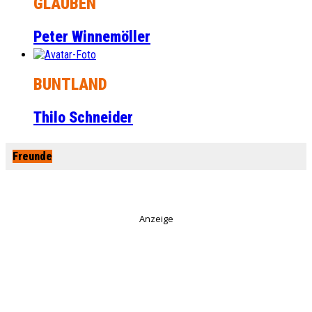
GLAUBEN
Peter Winnemöller
BUNTLAND
Thilo Schneider
Freunde
Anzeige