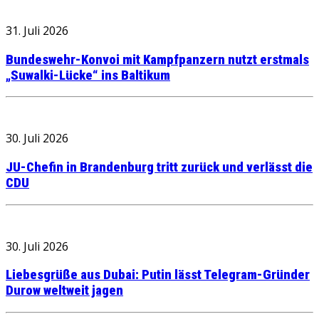
31. Juli 2026
Bundeswehr-Konvoi mit Kampfpanzern nutzt erstmals
„Suwalki-Lücke“ ins Baltikum
30. Juli 2026
JU-Chefin in Brandenburg tritt zurück und verlässt die
CDU
30. Juli 2026
Liebesgrüße aus Dubai: Putin lässt Telegram-Gründer
Durow weltweit jagen