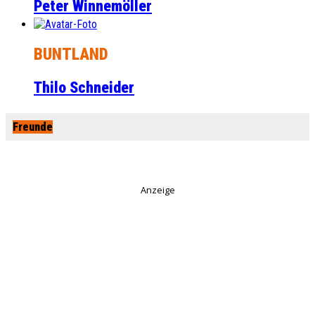
Peter Winnemöller
BUNTLAND
Thilo Schneider
Freunde
Anzeige