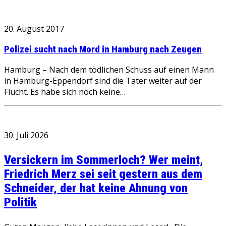
20. August 2017
Polizei sucht nach Mord in Hamburg nach Zeugen
Hamburg – Nach dem tödlichen Schuss auf einen Mann
in Hamburg-Eppendorf sind die Täter weiter auf der
Flucht. Es habe sich noch keine…
30. Juli 2026
Versickern im Sommerloch? Wer meint,
Friedrich Merz sei seit gestern aus dem
Schneider, der hat keine Ahnung von
Politik