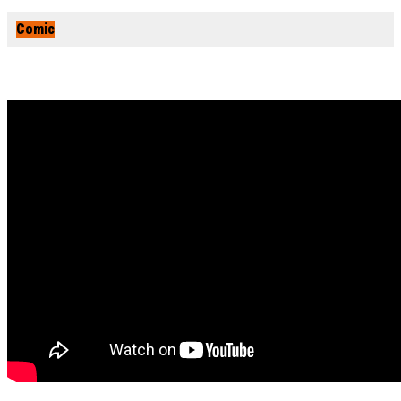
Comic