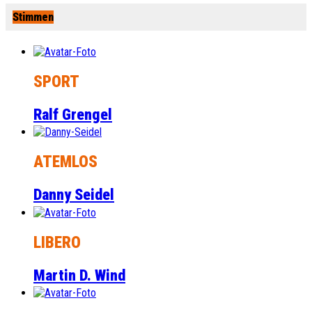
Stimmen
SPORT
Ralf Grengel
ATEMLOS
Danny Seidel
LIBERO
Martin D. Wind