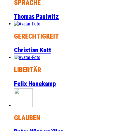
SPRACHE
Thomas Paulwitz
GERECHTIGKEIT
Christian Kott
LIBERTÄR
Felix Honekamp
GLAUBEN