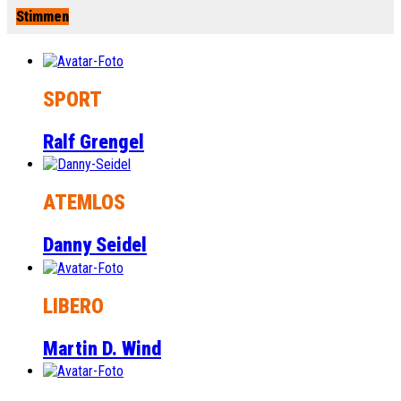
Stimmen
SPORT
Ralf Grengel
ATEMLOS
Danny Seidel
LIBERO
Martin D. Wind