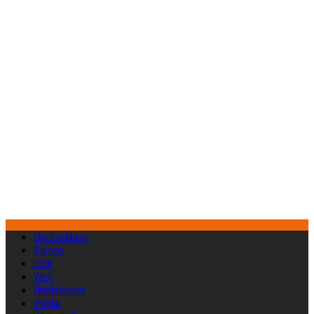
Deutschland
Europa
USA
Welt
Nachrichten
Politik