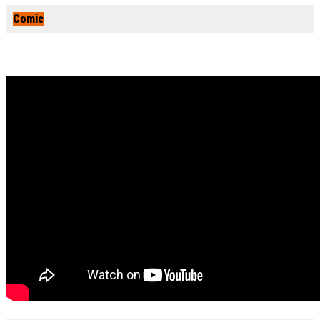
Comic