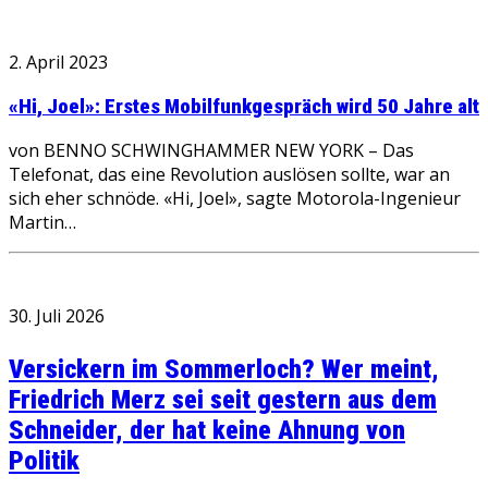
2. April 2023
«Hi, Joel»: Erstes Mobilfunkgespräch wird 50 Jahre alt
von BENNO SCHWINGHAMMER NEW YORK – Das
Telefonat, das eine Revolution auslösen sollte, war an
sich eher schnöde. «Hi, Joel», sagte Motorola-Ingenieur
Martin…
30. Juli 2026
Versickern im Sommerloch? Wer meint,
Friedrich Merz sei seit gestern aus dem
Schneider, der hat keine Ahnung von
Politik