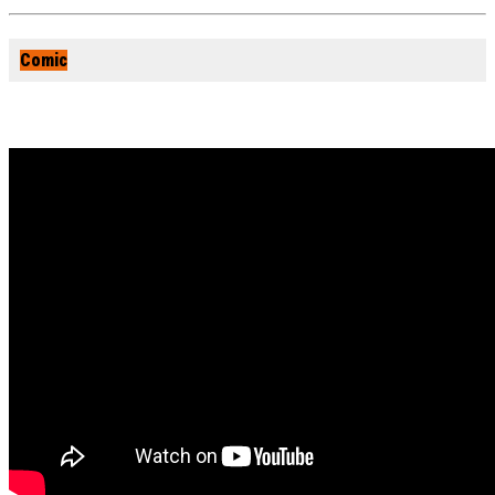
Comic