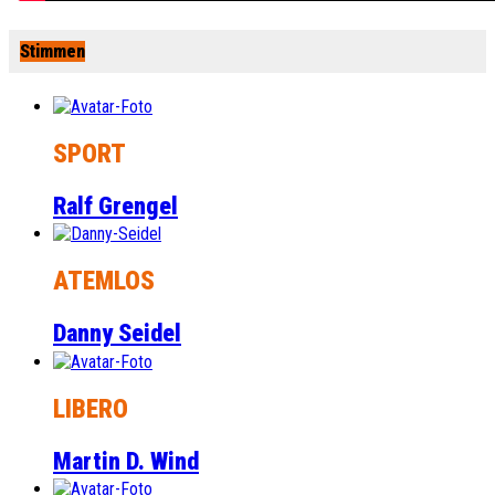
Stimmen
SPORT
Ralf Grengel
ATEMLOS
Danny Seidel
LIBERO
Martin D. Wind