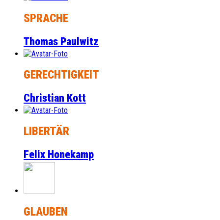
SPRACHE
Thomas Paulwitz
GERECHTIGKEIT
Christian Kott
LIBERTÄR
Felix Honekamp
GLAUBEN