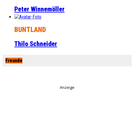
Peter Winnemöller
BUNTLAND
Thilo Schneider
Freunde
Anzeige