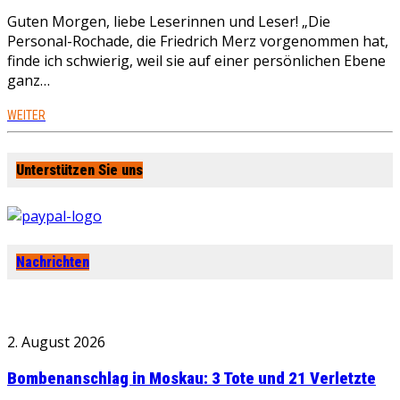
Guten Morgen, liebe Leserinnen und Leser! „Die
Personal-Rochade, die Friedrich Merz vorgenommen hat,
finde ich schwierig, weil sie auf einer persönlichen Ebene
ganz…
WEITER
Unterstützen Sie uns
Nachrichten
2. August 2026
Bombenanschlag in Moskau: 3 Tote und 21 Verletzte